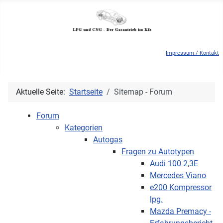
Impressum / Kontakt
Aktuelle Seite:
Startseite
Sitemap - Forum
Forum
Kategorien
Autogas
Fragen zu Autotypen
Audi 100 2,3E
Mercedes Viano
e200 Kompressor
lpg.
Mazda Premacy -