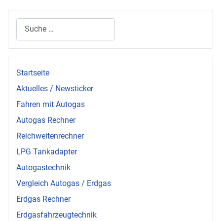
Suchen
Startseite
Aktuelles / Newsticker
Fahren mit Autogas
Autogas Rechner
Reichweitenrechner
LPG Tankadapter
Autogastechnik
Vergleich Autogas / Erdgas
Erdgas Rechner
Erdgasfahrzeugtechnik