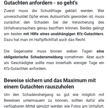
Gutachten anfordern - so geht's
Zuerst muss die Schuldfrage geklärt werden. Wer
unverschuldet Opfer eines Autounfalls geworden ist, muss
zunächst den Schaden bei der Versicherung des
Unfallverursachers genau beziffern können. Beides gelingt
am besten
mit Hilfe eines unabhängigen Kfz-Gutachters
.
Dazu hat man im Haftpflichtfall auch das Recht.
Die Gegenseite muss binnen sieben Tagen
eine
obligatorische Schadensmeldung
vornehmen. Aber auch
als Geschädigter sollte man innerhalb weniger Tage ein
Kfz-Gutachten anfordern.
Beweise sichern und das Maximum mit
einem Gutachten rauszuholen
Um den Schadenshergang so gut wie möglich mit
Beweisen untermauern zu können, sollten dafür alle
verfügbaren Mittel genutzt werden wie Fotos am Unfallort,