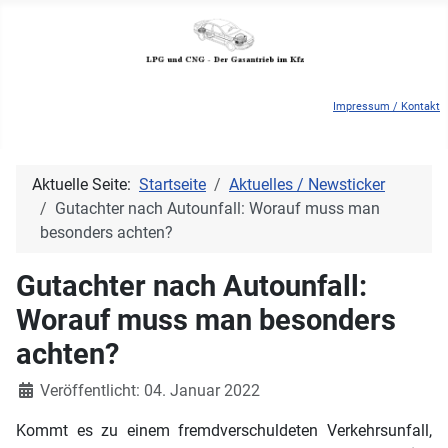
Impressum / Kontakt
Aktuelle Seite:
Startseite
Aktuelles / Newsticker
Gutachter nach Autounfall: Worauf muss man
besonders achten?
Gutachter nach Autounfall:
Worauf muss man besonders
achten?
Details
Veröffentlicht: 04. Januar 2022
Kommt es zu einem fremdverschuldeten Verkehrsunfall,