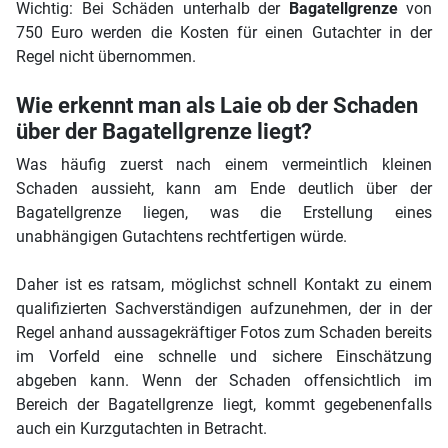
Wichtig: Bei Schäden unterhalb der
Bagatellgrenze
von
750 Euro werden die Kosten für einen Gutachter in der
Regel nicht übernommen.
Wie erkennt man als Laie ob der Schaden
über der Bagatellgrenze liegt?
Was häufig zuerst nach einem vermeintlich kleinen
Schaden aussieht, kann am Ende deutlich über der
Bagatellgrenze liegen, was die Erstellung eines
unabhängigen Gutachtens rechtfertigen würde.
Daher ist es ratsam, möglichst schnell Kontakt zu einem
qualifizierten Sachverständigen aufzunehmen, der in der
Regel anhand aussagekräftiger Fotos zum Schaden bereits
im Vorfeld eine schnelle und sichere Einschätzung
abgeben kann. Wenn der Schaden offensichtlich im
Bereich der Bagatellgrenze liegt, kommt gegebenenfalls
auch ein Kurzgutachten in Betracht.