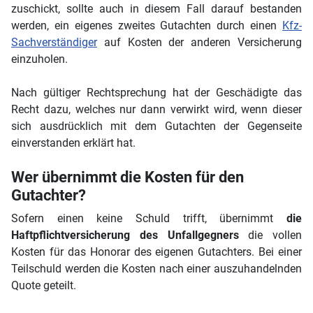
zuschickt, sollte auch in diesem Fall darauf bestanden
werden, ein eigenes zweites Gutachten durch einen
Kfz-
Sachverständiger
auf Kosten der anderen Versicherung
einzuholen.
Nach gültiger Rechtsprechung hat der Geschädigte das
Recht dazu, welches nur dann verwirkt wird, wenn dieser
sich ausdrücklich mit dem Gutachten der Gegenseite
einverstanden erklärt hat.
Wer übernimmt die Kosten für den
Gutachter?
Sofern einen keine Schuld trifft, übernimmt
die
Haftpflichtversicherung des Unfallgegners
die vollen
Kosten für das Honorar des eigenen Gutachters. Bei einer
Teilschuld werden die Kosten nach einer auszuhandelnden
Quote geteilt.