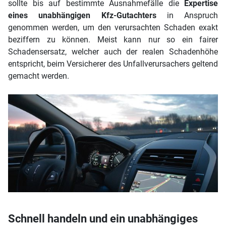
sollte bis auf bestimmte Ausnahmefälle die
Expertise
eines unabhängigen Kfz-Gutachters
in Anspruch
genommen werden, um den verursachten Schaden exakt
beziffern zu können. Meist kann nur so ein fairer
Schadensersatz, welcher auch der realen Schadenhöhe
entspricht, beim Versicherer des Unfallverursachers geltend
gemacht werden.
Schnell handeln und ein unabhängiges