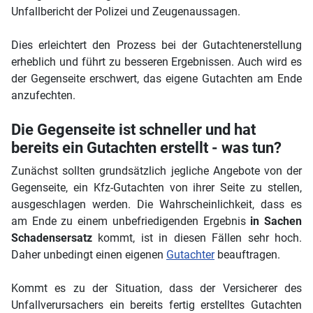
Unfallbericht der Polizei und Zeugenaussagen.
Dies erleichtert den Prozess bei der Gutachtenerstellung
erheblich und führt zu besseren Ergebnissen. Auch wird es
der Gegenseite erschwert, das eigene Gutachten am Ende
anzufechten.
Die Gegenseite ist schneller und hat
bereits ein Gutachten erstellt - was tun?
Zunächst sollten grundsätzlich jegliche Angebote von der
Gegenseite, ein Kfz-Gutachten von ihrer Seite zu stellen,
ausgeschlagen werden. Die Wahrscheinlichkeit, dass es
am Ende zu einem unbefriedigenden Ergebnis
in Sachen
Schadensersatz
kommt, ist in diesen Fällen sehr hoch.
Daher unbedingt einen eigenen
Gutachter
beauftragen.
Kommt es zu der Situation, dass der Versicherer des
Unfallverursachers ein bereits fertig erstelltes Gutachten