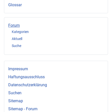
Glossar
Forum
Kategorien
Aktuell
Suche
Impressum
Haftungsausschluss
Datenschutzerklärung
Suchen
Sitemap
Sitemap - Forum