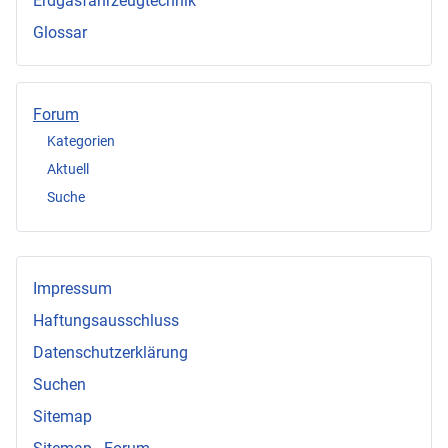
Erdgasfahrzeugtechnik
Glossar
Forum
Kategorien
Aktuell
Suche
Impressum
Haftungsausschluss
Datenschutzerklärung
Suchen
Sitemap