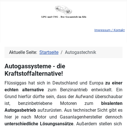
Impressum / Kontakt
Aktuelle Seite:
Startseite
Autogastechnik
Autogassysteme - die
Kraftstoffalternative!
Flüssiggas hat sich in Deutschland und Europa
zu einer
echten alternative
zum Benzinantrieb entwickelt. Ein
Grund hierfür dürfte sein, dass der Aufwand überschaubar
ist, benzinbetriebene Motoren zum
bivalenten
Autogasbetrieb
aufzurüsten. Aus technischer Sicht gibt es
hier je nach Motor und Gasanlagenhersteller dennoch
unterschiedliche Lösungsansätze
. Außerdem stellen sich