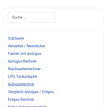
Suchen
Startseite
Aktuelles / Newsticker
Fahren mit Autogas
Autogas Rechner
Reichweitenrechner
LPG Tankadapter
Autogastechnik
Vergleich Autogas / Erdgas
Erdgas Rechner