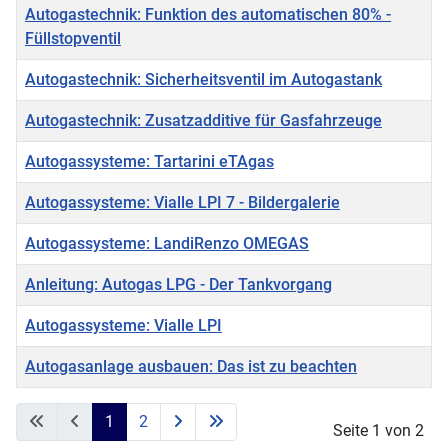
Autogastechnik: Funktion des automatischen 80% -
Füllstopventil
Autogastechnik: Sicherheitsventil im Autogastank
Autogastechnik: Zusatzadditive für Gasfahrzeuge
Autogassysteme: Tartarini eTAgas
Autogassysteme: Vialle LPI 7 - Bildergalerie
Autogassysteme: LandiRenzo OMEGAS
Anleitung: Autogas LPG - Der Tankvorgang
Autogassysteme: Vialle LPI
Autogasanlage ausbauen: Das ist zu beachten
Beiträge
1
2
Seite 1 von 2