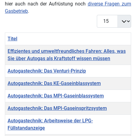
hier auch nach der Aufrüstung noch
diverse Fragen zum
Gasbetrieb
.
Anzeige #
Titel
Effizientes und umweltfreundliches Fahren: Alles, was
Sie über Autogas als Kraftstoff wissen müssen
Autogastechnik: Das Venturi-Prinzip
Autogastechnik: Das KE-Gaseinblassystem
Autogastechnik: Das MPI-Gaseinblassystem
Autogastechnik: Das MPI-Gaseinspritzsystem
Autogastechnik: Arbeitsweise der LPG-
Füllstandanzeige