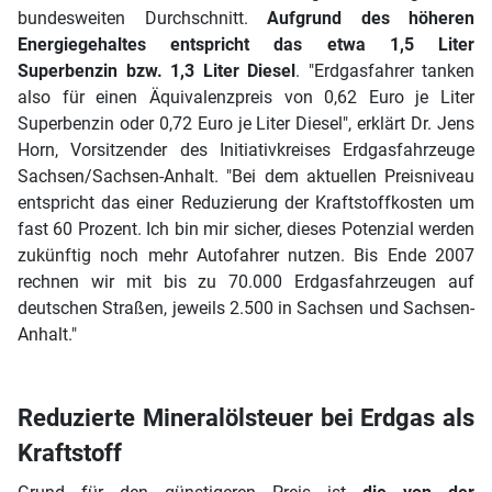
bundesweiten Durchschnitt.
Aufgrund des höheren
Energiegehaltes entspricht das etwa 1,5 Liter
Superbenzin bzw. 1,3 Liter Diesel
. "Erdgasfahrer tanken
also für einen Äquivalenzpreis von 0,62 Euro je Liter
Superbenzin oder 0,72 Euro je Liter Diesel", erklärt Dr. Jens
Horn, Vorsitzender des Initiativkreises Erdgasfahrzeuge
Sachsen/Sachsen-Anhalt. "Bei dem aktuellen Preisniveau
entspricht das einer Reduzierung der Kraftstoffkosten um
fast 60 Prozent. Ich bin mir sicher, dieses Potenzial werden
zukünftig noch mehr Autofahrer nutzen. Bis Ende 2007
rechnen wir mit bis zu 70.000 Erdgasfahrzeugen auf
deutschen Straßen, jeweils 2.500 in Sachsen und Sachsen-
Anhalt."
Reduzierte Mineralölsteuer bei Erdgas als
Kraftstoff