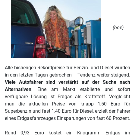
(box)
-
Alle bisherigen Rekordpreise für Benzin- und Diesel wurden
in den letzten Tagen gebrochen – Tendenz weiter steigend.
Viele Autofahrer sind verstärkt auf der Suche nach
Alternativen
. Eine am Markt etablierte und sofort
verfügbare Lösung ist Erdgas als Kraftstoff. Vergleicht
man die aktuellen Preise von knapp 1,50 Euro für
Superbenzin und fast 1,40 Euro für Diesel, erzielt der Fahrer
eines Erdgasfahrzeuges Einsparungen von fast 60 Prozent.
Rund 0,93 Euro kostet ein Kilogramm Erdgas im