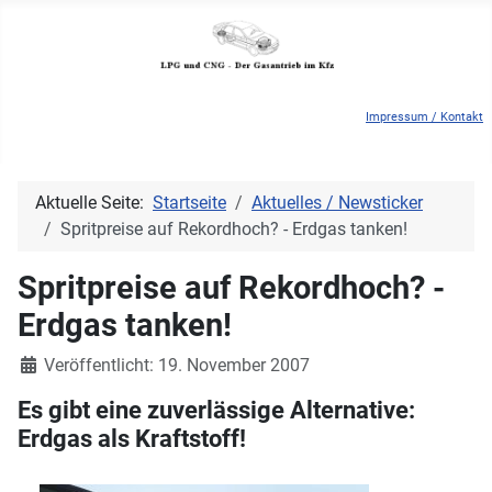
Impressum / Kontakt
Aktuelle Seite:
Startseite
Aktuelles / Newsticker
Spritpreise auf Rekordhoch? - Erdgas tanken!
Spritpreise auf Rekordhoch? -
Erdgas tanken!
Details
Veröffentlicht: 19. November 2007
Es gibt eine zuverlässige Alternative:
Erdgas als Kraftstoff!