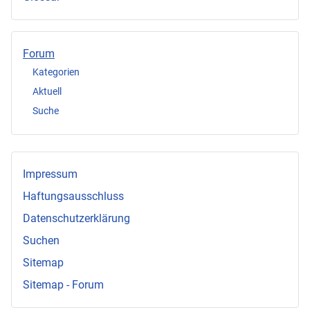
Forum
Kategorien
Aktuell
Suche
Impressum
Haftungsausschluss
Datenschutzerklärung
Suchen
Sitemap
Sitemap - Forum