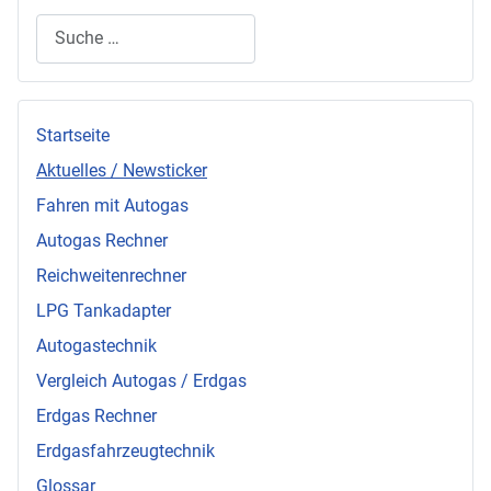
Suchen
Startseite
Aktuelles / Newsticker
Fahren mit Autogas
Autogas Rechner
Reichweitenrechner
LPG Tankadapter
Autogastechnik
Vergleich Autogas / Erdgas
Erdgas Rechner
Erdgasfahrzeugtechnik
Glossar