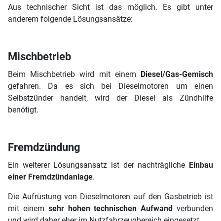
Aus technischer Sicht ist das möglich. Es gibt unter
anderem folgende Lösungsansätze:
Mischbetrieb
Beim Mischbetrieb wird mit einem
Diesel/Gas-Gemisch
gefahren. Da es sich bei Dieselmotoren um einen
Selbstzünder handelt, wird der Diesel als Zündhilfe
benötigt.
Fremdzündung
Ein weiterer Lösungsansatz ist der nachträgliche
Einbau
einer Fremdzündanlage
.
Die Aufrüstung von Dieselmotoren auf den Gasbetrieb ist
mit einem
sehr hohen technischen Aufwand
verbunden
und wird daher eher im Nutzfahrzeugbereich eingesetzt.