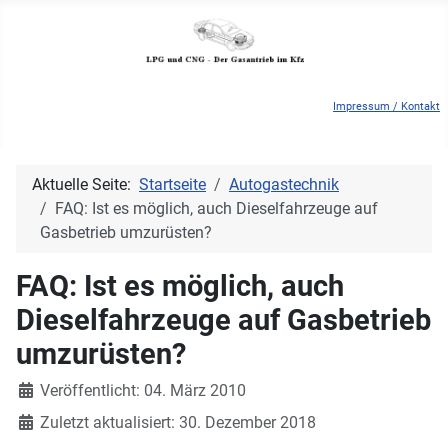
Impressum / Kontakt
Aktuelle Seite:
Startseite
Autogastechnik
FAQ: Ist es möglich, auch Dieselfahrzeuge auf
Gasbetrieb umzurüsten?
FAQ: Ist es möglich, auch
Dieselfahrzeuge auf Gasbetrieb
umzurüsten?
Details
Veröffentlicht: 04. März 2010
Zuletzt aktualisiert: 30. Dezember 2018