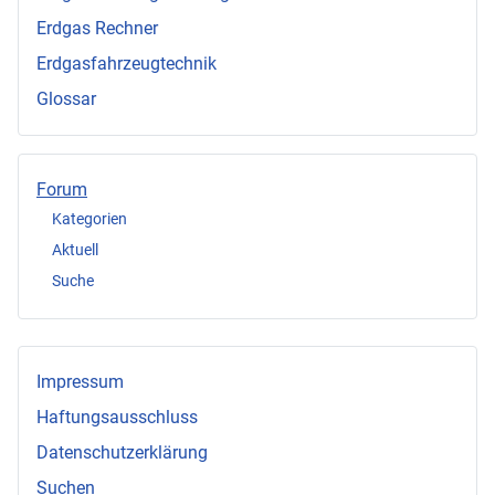
Erdgas Rechner
Erdgasfahrzeugtechnik
Glossar
Forum
Kategorien
Aktuell
Suche
Impressum
Haftungsausschluss
Datenschutzerklärung
Suchen