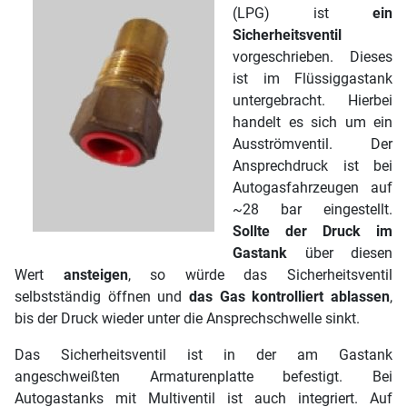
(LPG) ist
ein
Sicherheitsventil
vorgeschrieben. Dieses
ist im Flüssiggastank
untergebracht. Hierbei
handelt es sich um ein
Ausströmventil. Der
Ansprechdruck ist bei
Autogasfahrzeugen auf
~28 bar eingestellt.
Sollte der Druck im
Gastank
über diesen
Wert
ansteigen
, so würde das Sicherheitsventil
selbstständig öffnen und
das Gas kontrolliert ablassen
,
bis der Druck wieder unter die Ansprechschwelle sinkt.
Das Sicherheitsventil ist in der am Gastank
angeschweißten Armaturenplatte befestigt. Bei
Autogastanks mit Multiventil ist auch integriert. Auf