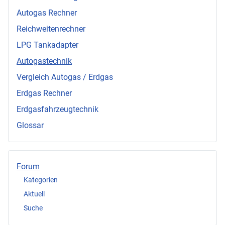
Autogas Rechner
Reichweitenrechner
LPG Tankadapter
Autogastechnik
Vergleich Autogas / Erdgas
Erdgas Rechner
Erdgasfahrzeugtechnik
Glossar
Forum
Kategorien
Aktuell
Suche