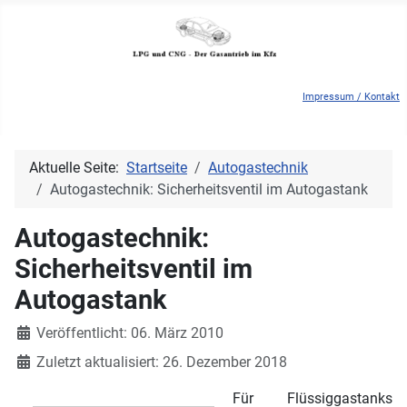
Impressum / Kontakt
Aktuelle Seite:
Startseite
Autogastechnik
Autogastechnik: Sicherheitsventil im Autogastank
Autogastechnik:
Sicherheitsventil im
Autogastank
Details
Veröffentlicht: 06. März 2010
Zuletzt aktualisiert: 26. Dezember 2018
Für Flüssiggastanks