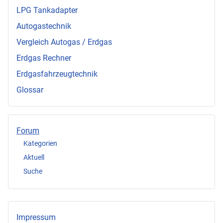
LPG Tankadapter
Autogastechnik
Vergleich Autogas / Erdgas
Erdgas Rechner
Erdgasfahrzeugtechnik
Glossar
Forum
Kategorien
Aktuell
Suche
Impressum