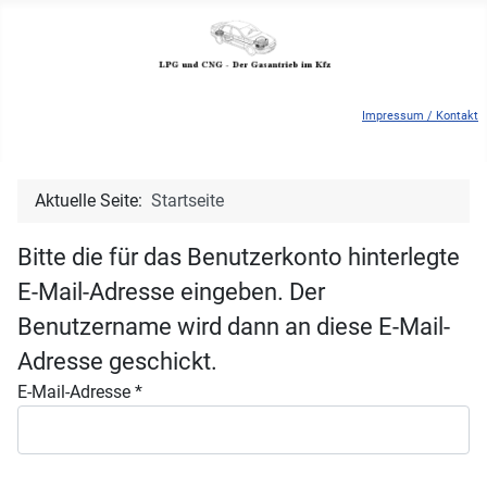
Impressum / Kontakt
Aktuelle Seite:
Startseite
Bitte die für das Benutzerkonto hinterlegte
E-Mail-Adresse eingeben. Der
Benutzername wird dann an diese E-Mail-
Adresse geschickt.
E-Mail-Adresse
*