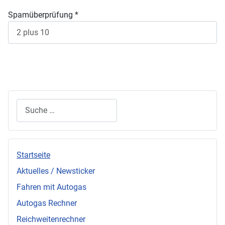
Spamüberprüfung
*
Senden
Suchen
Startseite
Aktuelles / Newsticker
Fahren mit Autogas
Autogas Rechner
Reichweitenrechner