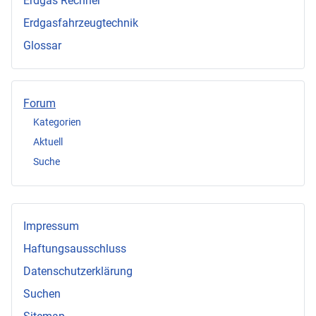
Erdgas Rechner
Erdgasfahrzeugtechnik
Glossar
Forum
Kategorien
Aktuell
Suche
Impressum
Haftungsausschluss
Datenschutzerklärung
Suchen