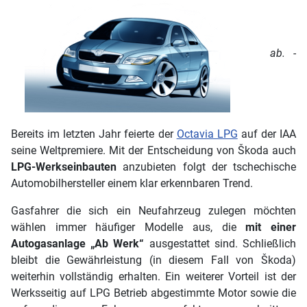
ab. -
Bereits im letzten Jahr feierte der
Octavia LPG
auf der IAA
seine Weltpremiere. Mit der Entscheidung von Škoda auch
LPG-Werkseinbauten
anzubieten folgt der tschechische
Automobilhersteller einem klar erkennbaren Trend.
Gasfahrer die sich ein Neufahrzeug zulegen möchten
wählen immer häufiger Modelle aus, die
mit einer
Autogasanlage „Ab Werk“
ausgestattet sind. Schließlich
bleibt die Gewährleistung (in diesem Fall von Škoda)
weiterhin vollständig erhalten. Ein weiterer Vorteil ist der
Werksseitig auf LPG Betrieb abgestimmte Motor sowie die