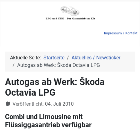
Impressum / Kontakt
Aktuelle Seite:
Startseite
Aktuelles / Newsticker
Autogas ab Werk: Škoda Octavia LPG
Autogas ab Werk: Škoda
Octavia LPG
Details
Veröffentlicht: 04. Juli 2010
Combi und Limousine mit
Flüssiggasantrieb verfügbar