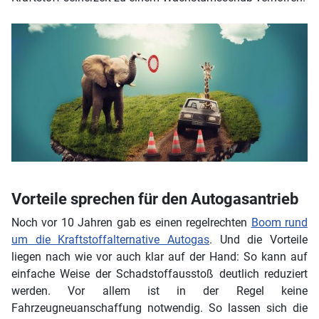
Vorteile sprechen für den Autogasantrieb
Noch vor 10 Jahren gab es einen regelrechten
Boom rund
um die Kraftstoffalternative Autogas
. Und die Vorteile
liegen nach wie vor auch klar auf der Hand: So kann auf
einfache Weise der Schadstoffausstoß deutlich reduziert
werden. Vor allem ist in der Regel keine
Fahrzeugneuanschaffung notwendig. So lassen sich die