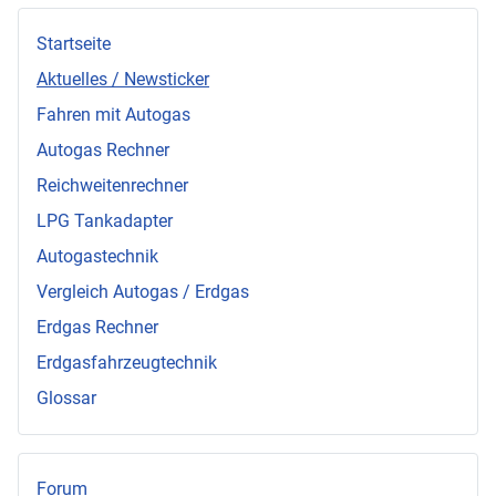
Startseite
Aktuelles / Newsticker
Fahren mit Autogas
Autogas Rechner
Reichweitenrechner
LPG Tankadapter
Autogastechnik
Vergleich Autogas / Erdgas
Erdgas Rechner
Erdgasfahrzeugtechnik
Glossar
Forum