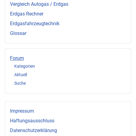
Vergleich Autogas / Erdgas
Erdgas Rechner
Erdgasfahrzeugtechnik
Glossar
Forum
Kategorien
Aktuell
Suche
Impressum
Haftungsausschluss
Datenschutzerklärung