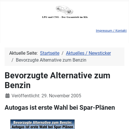
Impressum / Kontakt
Aktuelle Seite:
Startseite
Aktuelles / Newsticker
Bevorzugte Alternative zum Benzin
Bevorzugte Alternative zum
Benzin
Details
Veröffentlicht: 29. November 2005
Autogas ist erste Wahl bei Spar-Plänen