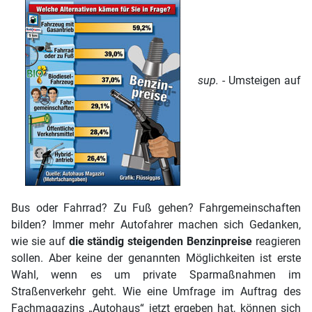
sup.
- Umsteigen auf
Bus oder Fahrrad? Zu Fuß gehen? Fahrgemeinschaften
bilden? Immer mehr Autofahrer machen sich Gedanken,
wie sie auf
die ständig steigenden Benzinpreise
reagieren
sollen. Aber keine der genannten Möglichkeiten ist erste
Wahl, wenn es um private Sparmaßnahmen im
Straßenverkehr geht. Wie eine Umfrage im Auftrag des
Fachmagazins „Autohaus“ jetzt ergeben hat, können sich