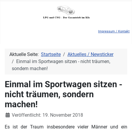
Impressum / Kontakt
Aktuelle Seite:
Startseite
Aktuelles / Newsticker
Einmal im Sportwagen sitzen - nicht träumen,
sondern machen!
Einmal im Sportwagen sitzen -
nicht träumen, sondern
machen!
Details
Veröffentlicht: 19. November 2018
Es ist der Traum insbesondere vieler Männer und ein