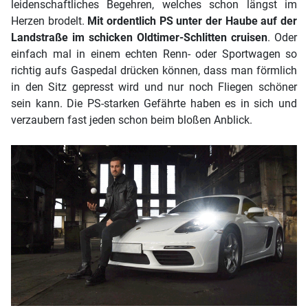
leidenschaftliches Begehren, welches schon längst im
Herzen brodelt.
Mit ordentlich PS unter der Haube auf der
Landstraße im schicken Oldtimer-Schlitten cruisen
. Oder
einfach mal in einem echten Renn- oder Sportwagen so
richtig aufs Gaspedal drücken können, dass man förmlich
in den Sitz gepresst wird und nur noch Fliegen schöner
sein kann. Die PS-starken Gefährte haben es in sich und
verzaubern fast jeden schon beim bloßen Anblick.