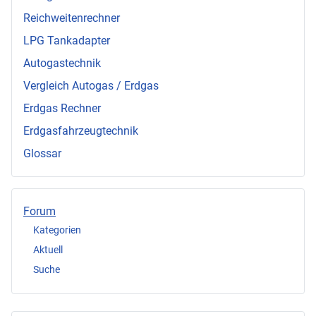
Reichweitenrechner
LPG Tankadapter
Autogastechnik
Vergleich Autogas / Erdgas
Erdgas Rechner
Erdgasfahrzeugtechnik
Glossar
Forum
Kategorien
Aktuell
Suche