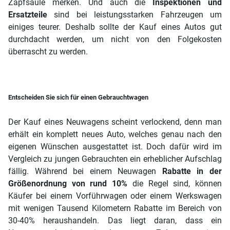
Zapfsäule merken. Und auch die
Inspektionen und
Ersatzteile
sind bei leistungsstarken Fahrzeugen um
einiges teurer. Deshalb sollte der Kauf eines Autos gut
durchdacht werden, um nicht von den Folgekosten
überrascht zu werden.
Entscheiden Sie sich für einen Gebrauchtwagen
Der Kauf eines Neuwagens scheint verlockend, denn man
erhält ein komplett neues Auto, welches genau nach den
eigenen Wünschen ausgestattet ist. Doch dafür wird im
Vergleich zu jungen Gebrauchten ein erheblicher Aufschlag
fällig. Während bei einem Neuwagen
Rabatte in der
Größenordnung von rund 10%
die Regel sind, können
Käufer bei einem Vorführwagen oder einem Werkswagen
mit wenigen Tausend Kilometern Rabatte im Bereich von
30-40% heraushandeln. Das liegt daran, dass ein