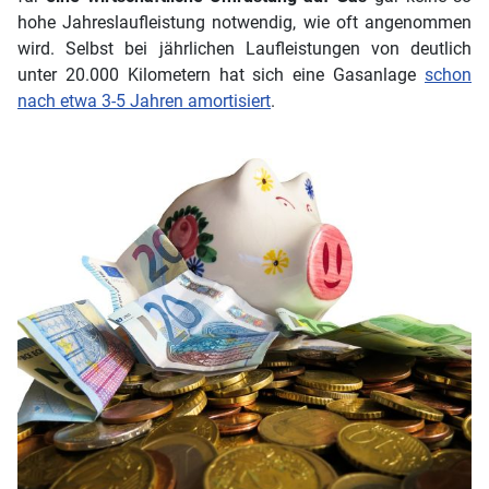
hohe Jahreslaufleistung notwendig, wie oft angenommen
wird. Selbst bei jährlichen Laufleistungen von deutlich
unter 20.000 Kilometern hat sich eine Gasanlage
schon
nach etwa 3-5 Jahren amortisiert
.