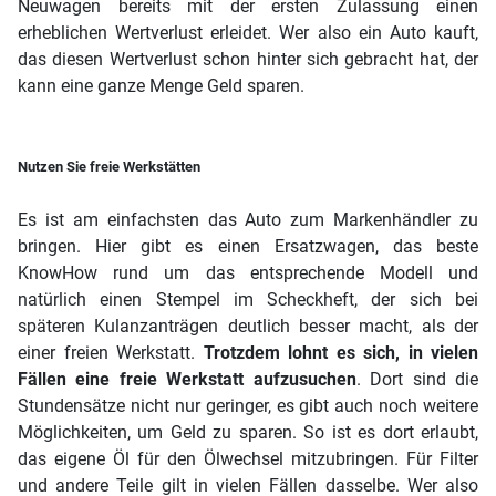
Neuwagen bereits mit der ersten Zulassung einen
erheblichen Wertverlust erleidet. Wer also ein Auto kauft,
das diesen Wertverlust schon hinter sich gebracht hat, der
kann eine ganze Menge Geld sparen.
Nutzen Sie freie Werkstätten
Es ist am einfachsten das Auto zum Markenhändler zu
bringen. Hier gibt es einen Ersatzwagen, das beste
KnowHow rund um das entsprechende Modell und
natürlich einen Stempel im Scheckheft, der sich bei
späteren Kulanzanträgen deutlich besser macht, als der
einer freien Werkstatt.
Trotzdem lohnt es sich, in vielen
Fällen eine freie Werkstatt aufzusuchen
. Dort sind die
Stundensätze nicht nur geringer, es gibt auch noch weitere
Möglichkeiten, um Geld zu sparen. So ist es dort erlaubt,
das eigene Öl für den Ölwechsel mitzubringen. Für Filter
und andere Teile gilt in vielen Fällen dasselbe. Wer also