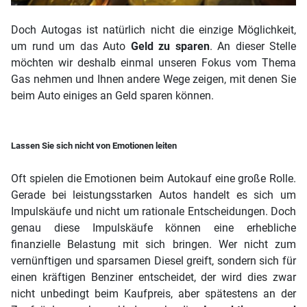
Doch Autogas ist natürlich nicht die einzige Möglichkeit,
um rund um das Auto
Geld zu sparen
. An dieser Stelle
möchten wir deshalb einmal unseren Fokus vom Thema
Gas nehmen und Ihnen andere Wege zeigen, mit denen Sie
beim Auto einiges an Geld sparen können.
Lassen Sie sich nicht von Emotionen leiten
Oft spielen die Emotionen beim Autokauf eine große Rolle.
Gerade bei leistungsstarken Autos handelt es sich um
Impulskäufe und nicht um rationale Entscheidungen. Doch
genau diese Impulskäufe können eine erhebliche
finanzielle Belastung mit sich bringen. Wer nicht zum
vernünftigen und sparsamen Diesel greift, sondern sich für
einen kräftigen Benziner entscheidet, der wird dies zwar
nicht unbedingt beim Kaufpreis, aber spätestens an der