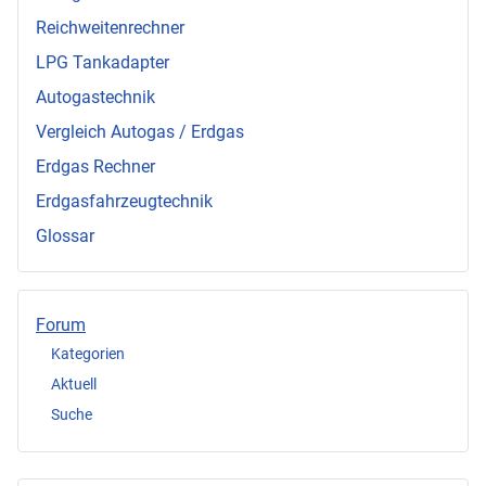
Reichweitenrechner
LPG Tankadapter
Autogastechnik
Vergleich Autogas / Erdgas
Erdgas Rechner
Erdgasfahrzeugtechnik
Glossar
Forum
Kategorien
Aktuell
Suche