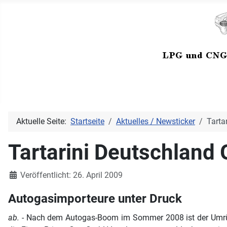
Aktuelle Seite:
Startseite
Aktuelles / Newsticker
Tarta
Tartarini Deutschland
Details
Veröffentlicht: 26. April 2009
Autogasimporteure unter Druck
ab.
- Nach dem Autogas-Boom im Sommer 2008 ist der Umr