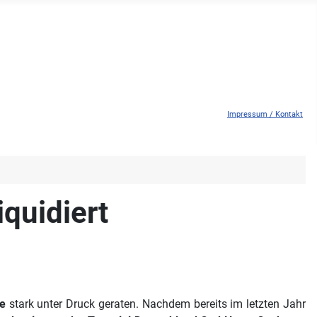
Impressum / Kontakt
quidiert
se
stark unter Druck geraten. Nachdem bereits im letzten Jahr