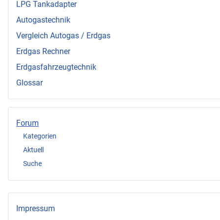
LPG Tankadapter
Autogastechnik
Vergleich Autogas / Erdgas
Erdgas Rechner
Erdgasfahrzeugtechnik
Glossar
Forum
Kategorien
Aktuell
Suche
Impressum