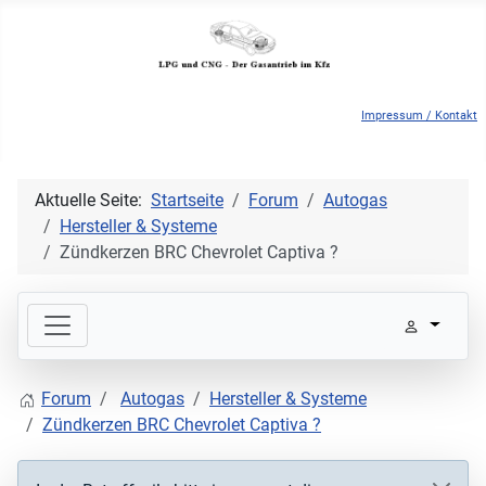
Impressum / Kontakt
Aktuelle Seite:
Startseite
Forum
Autogas
Hersteller & Systeme
Zündkerzen BRC Chevrolet Captiva ?
Forum
Autogas
Hersteller & Systeme
Zündkerzen BRC Chevrolet Captiva ?