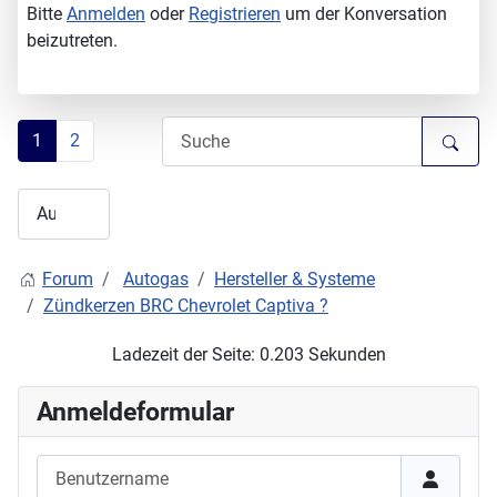
Bitte
Anmelden
oder
Registrieren
um der Konversation
beizutreten.
1
2
Forum
Autogas
Hersteller & Systeme
Zündkerzen BRC Chevrolet Captiva ?
Ladezeit der Seite: 0.203 Sekunden
Anmeldeformular
Benutzername