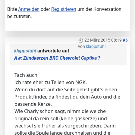
Bitte
Anmelden
oder
Registrieren
um der Konversation
beizutreten.
22 März 2015 08:19
#6
von
klappstuhl
klappstuhl
antwortete auf
Aw: Zündkerzen BRC Chevrolet Captiva ?
Tach auch,
ich rate eher zu Teilen von NGK.
Wenn du dort auf die Seite gehst gibt's einen
Produktfinder, da findest du dein Auto und die
passende Kerze.
Wie Charly schon sagt, nimm die welche
original da rein soll (keine gaskerze) und
wechsel sie früher als vorgeschrieben. Dann
sollte die Spule lange durchhalten und die