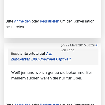
Bitte
Anmelden
oder
Registrieren
um der Konversation
beizutreten.
22 März 2015 08:29
#8
von
Enno
Enno
antwortete auf
Aw:
Zündkerzen BRC Chevrolet Captiva ?
Weiß jemand wo ich genau die bekomme. Bei
meinem suchen waren die nur für Opel.