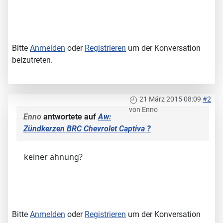
Bitte
Anmelden
oder
Registrieren
um der Konversation
beizutreten.
21 März 2015 08:09
#2
von
Enno
Enno
antwortete auf
Aw:
Zündkerzen BRC Chevrolet Captiva ?
keiner ahnung?
Bitte
Anmelden
oder
Registrieren
um der Konversation