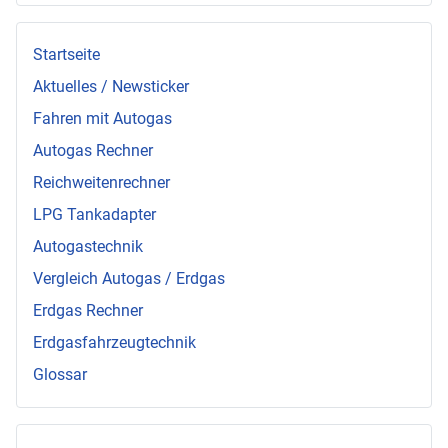
Startseite
Aktuelles / Newsticker
Fahren mit Autogas
Autogas Rechner
Reichweitenrechner
LPG Tankadapter
Autogastechnik
Vergleich Autogas / Erdgas
Erdgas Rechner
Erdgasfahrzeugtechnik
Glossar