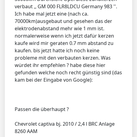
verbaut ,, GM 000 FLR8LDCU Germany 983 ''.
Ich habe mal jetzt eine (nach ca.
70000km)ausgebaut und gesehen das der
elektrodenabstand mehr wie 1 mm ist.
normalerweise wenn ich jetzt dafür kerzen
kaufe wird mir geraten 0.7 mm abstand zu
kaufen. bis jetzt hatte ich noch keine
probleme mit den verbauten kerzen. Was
würdet ihr empfehlen ? habe diese hier
gefunden welche noch recht günstig sind (das
kam bei der Eingabe von Google):
Passen die überhaupt ?
Chevrolet captiva bj. 2010 / 2,4 l BRC Anlage
8260 AAM