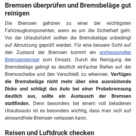
Bremsen überprüfen und Bremsbeläge gut
reinigen
Die Bremsen gehören zu einer der wichtigsten
Fahrzeugkomponenten, wenn es um die Sicherheit geht.
Vor der Urlaubsfahrt sollten die Bremsbeläge unbedingt
auf Abnutzung geprüft werden. Für eine bessere Sicht auf
den Zustand der Bremsen kommt ein
professioneller
Bremsenreiniger
zum Einsatz. Durch die Reinigung der
Bremsbeläge gelingt es deutlich einfacher Riefen auf der
Bremsscheibe und den Verschleiß zu erkennen.
Verfügen
die Bremsbeläge nicht mehr über eine ausreichende
Dicke und schlägt das Auto bei einer Probebremsung
deutlich aus, sollte ein Austausch der Bremsen
stattfinden.
Denn besonders bei einem voll beladenen
Urlaubsauto ist es besonders wichtig, dass man sich auf
einwandfreie Bremsen verlassen kann.
Reisen und Luftdruck checken