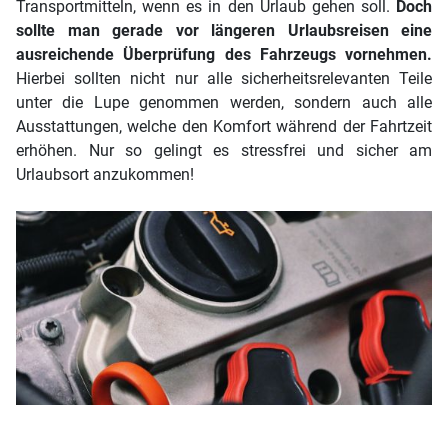
Transportmitteln, wenn es in den Urlaub gehen soll.
Doch
sollte man gerade vor längeren Urlaubsreisen eine
ausreichende Überprüfung des Fahrzeugs vornehmen.
Hierbei sollten nicht nur alle sicherheitsrelevanten Teile
unter die Lupe genommen werden, sondern auch alle
Ausstattungen, welche den Komfort während der Fahrtzeit
erhöhen. Nur so gelingt es stressfrei und sicher am
Urlaubsort anzukommen!