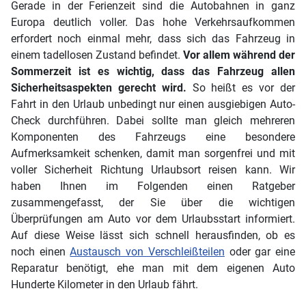
Gerade in der Ferienzeit sind die Autobahnen in ganz
Europa deutlich voller. Das hohe Verkehrsaufkommen
erfordert noch einmal mehr, dass sich das Fahrzeug in
einem tadellosen Zustand befindet.
Vor allem während der
Sommerzeit ist es wichtig, dass das Fahrzeug allen
Sicherheitsaspekten gerecht wird.
So heißt es vor der
Fahrt in den Urlaub unbedingt nur einen ausgiebigen Auto-
Check durchführen. Dabei sollte man gleich mehreren
Komponenten des Fahrzeugs eine besondere
Aufmerksamkeit schenken, damit man sorgenfrei und mit
voller Sicherheit Richtung Urlaubsort reisen kann. Wir
haben Ihnen im Folgenden einen Ratgeber
zusammengefasst, der Sie über die wichtigen
Überprüfungen am Auto vor dem Urlaubsstart informiert.
Auf diese Weise lässt sich schnell herausfinden, ob es
noch einen
Austausch von Verschleißteilen
oder gar eine
Reparatur benötigt, ehe man mit dem eigenen Auto
Hunderte Kilometer in den Urlaub fährt.