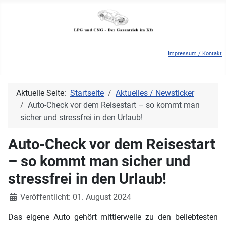
Impressum / Kontakt
Aktuelle Seite:
Startseite
Aktuelles / Newsticker
Auto-Check vor dem Reisestart – so kommt man
sicher und stressfrei in den Urlaub!
Auto-Check vor dem Reisestart
– so kommt man sicher und
stressfrei in den Urlaub!
Details
Veröffentlicht: 01. August 2024
Das eigene Auto gehört mittlerweile zu den beliebtesten