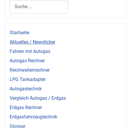
Suchen
Startseite
Aktuelles / Newsticker
Fahren mit Autogas
Autogas Rechner
Reichweitenrechner
LPG Tankadapter
Autogastechnik
Vergleich Autogas / Erdgas
Erdgas Rechner
Erdgasfahrzeugtechnik
Glossar