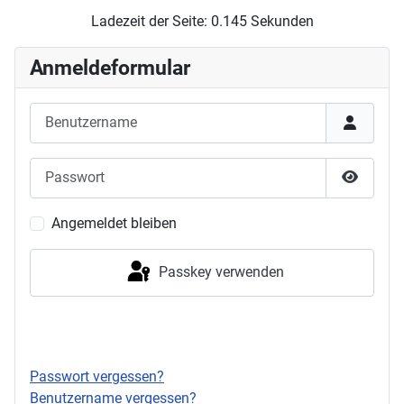
Ladezeit der Seite: 0.145 Sekunden
Anmeldeformular
Benutzername
Passwort
Passwor
Angemeldet bleiben
Passkey verwenden
Anmelden
Passwort vergessen?
Benutzername vergessen?