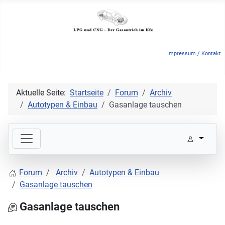
Impressum / Kontakt
Aktuelle Seite:
Startseite
Forum
Archiv
Autotypen & Einbau
Gasanlage tauschen
Forum
Archiv
Autotypen & Einbau
Gasanlage tauschen
Gasanlage tauschen