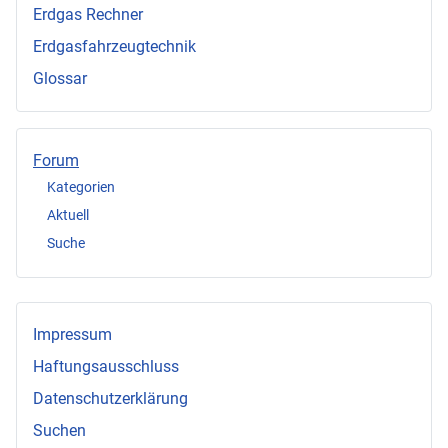
Erdgas Rechner
Erdgasfahrzeugtechnik
Glossar
Forum
Kategorien
Aktuell
Suche
Impressum
Haftungsausschluss
Datenschutzerklärung
Suchen