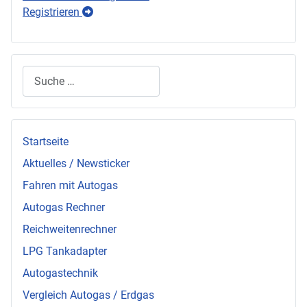
Registrieren
Suchen
Startseite
Aktuelles / Newsticker
Fahren mit Autogas
Autogas Rechner
Reichweitenrechner
LPG Tankadapter
Autogastechnik
Vergleich Autogas / Erdgas