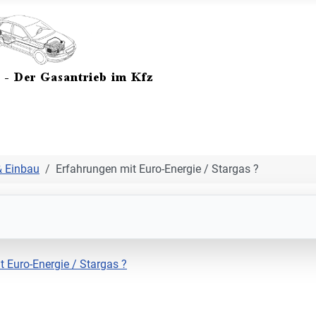
& Einbau
Erfahrungen mit Euro-Energie / Stargas ?
 Euro-Energie / Stargas ?