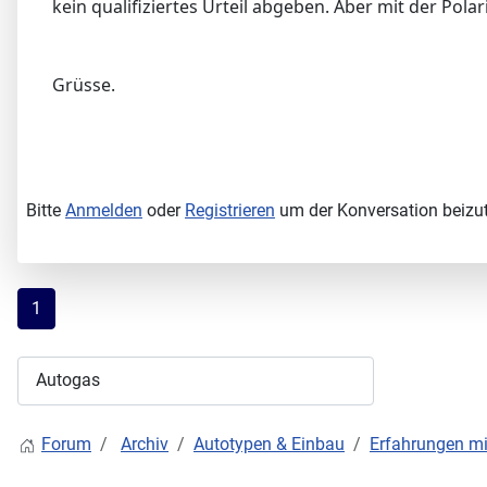
kein qualifiziertes Urteil abgeben. Aber mit der Pola
Grüsse.
Bitte
Anmelden
oder
Registrieren
um der Konversation beizut
1
Forum
Archiv
Autotypen & Einbau
Erfahrungen mit