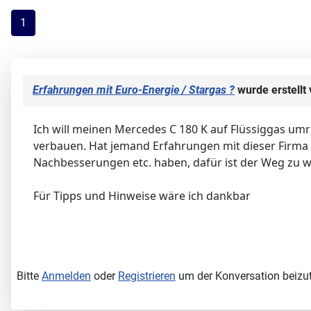
1
Erfahrungen mit Euro-Energie / Stargas ?
wurde erstellt
Ich will meinen Mercedes C 180 K auf Flüssiggas umr
verbauen. Hat jemand Erfahrungen mit dieser Firma b
Nachbesserungen etc. haben, dafür ist der Weg zu w
Für Tipps und Hinweise wäre ich dankbar
Bitte
Anmelden
oder
Registrieren
um der Konversation beizut