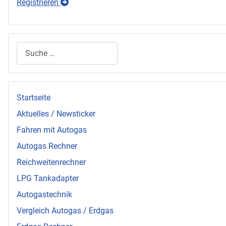
Registrieren
Suchen
Startseite
Aktuelles / Newsticker
Fahren mit Autogas
Autogas Rechner
Reichweitenrechner
LPG Tankadapter
Autogastechnik
Vergleich Autogas / Erdgas