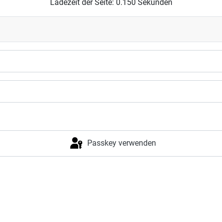
Ladezeit der Seite: 0.150 Sekunden
Passkey verwenden
Anmelden