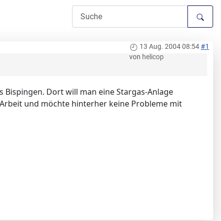
13 Aug. 2004 08:54
#1
von
helicop
s Bispingen. Dort will man eine Stargas-Anlage
e Arbeit und möchte hinterher keine Probleme mit