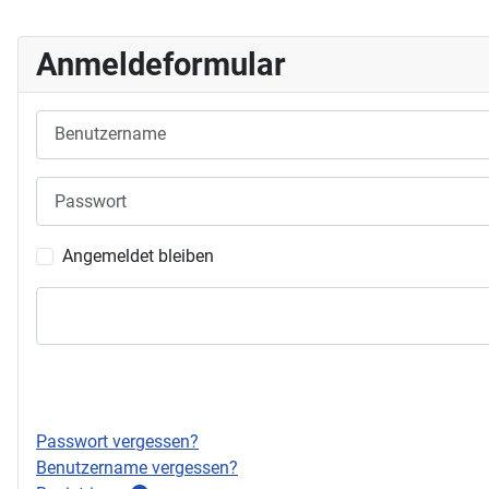
Anmeldeformular
Benutzername
Passwort
Angemeldet bleiben
Passwort vergessen?
Benutzername vergessen?