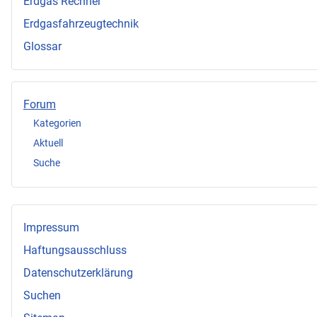
Erdgas Rechner
Erdgasfahrzeugtechnik
Glossar
Forum
Kategorien
Aktuell
Suche
Impressum
Haftungsausschluss
Datenschutzerklärung
Suchen