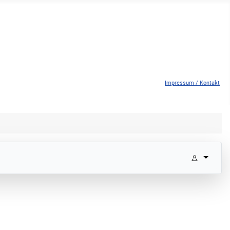
Impressum / Kontakt