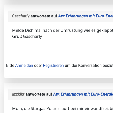
Gascharly
antwortete auf
Aw: Erfahrungen mit Euro-Ener
Melde Dich mal nach der Umrüstung wie es geklappt
Gruß Gascharly
Bitte
Anmelden
oder
Registrieren
um der Konversation beizut
azzkikr
antwortete auf
Aw: Erfahrungen mit Euro-Energie
Moin, die Stargas Polaris läuft bei mir einwandfre