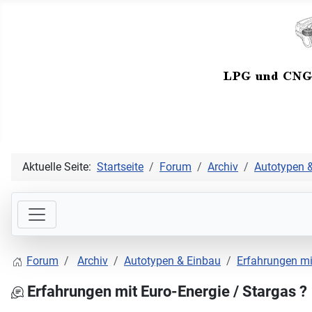
Aktuelle Seite:
Startseite
Forum
Archiv
Autotypen 
Forum
Archiv
Autotypen & Einbau
Erfahrungen mit
Erfahrungen mit Euro-Energie / Stargas ?