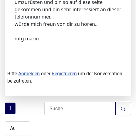
umzurüsten und bin so auf diese seite
gekommen und bin sehr interessiert an dieser
telefonnummer...
würde mich freun von dir zu hören...
mfg mario
Bitte
Anmelden
oder
Registrieren
um der Konversation
beizutreten.
1