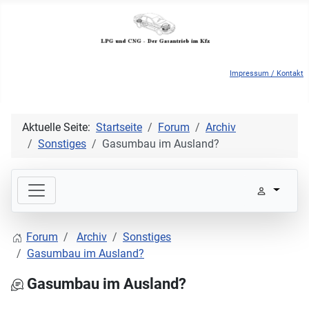
Impressum / Kontakt
Aktuelle Seite:
Startseite
Forum
Archiv
Sonstiges
Gasumbau im Ausland?
Forum
Archiv
Sonstiges
Gasumbau im Ausland?
Gasumbau im Ausland?