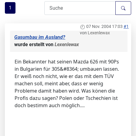
1
07 Nov. 2004 17:03
#1
von
Lexenlewax
Gasumbau im Ausland?
wurde erstellt von
Lexenlewax
Ein Bekannter hat seinen Mazda 626 mit 90Ps
in Bulgarien für 305&#8364; umbauen lassen.
Er weiß noch nicht, wie er das mit dem TÜV
machen soll, meint aber, dass er wenig
Probleme damit haben wird. Was könen die
Profis dazu sagen? Polen oder Tschechien ist
doch bestimm auch möglich....