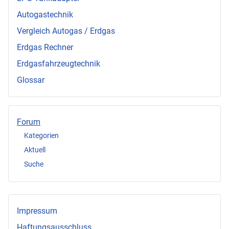
Autogastechnik
Vergleich Autogas / Erdgas
Erdgas Rechner
Erdgasfahrzeugtechnik
Glossar
Forum
Kategorien
Aktuell
Suche
Impressum
Haftungsausschluss