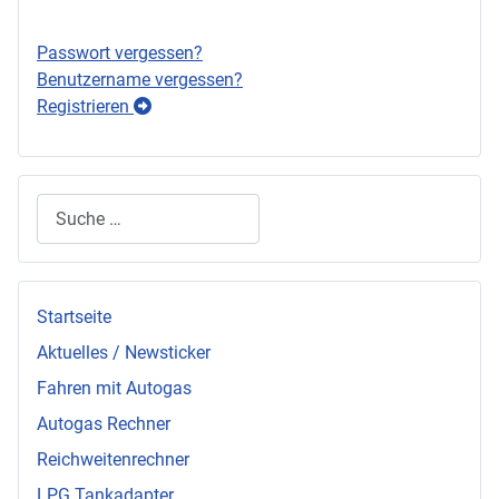
Passwort vergessen?
Benutzername vergessen?
Registrieren
Suchen
Startseite
Aktuelles / Newsticker
Fahren mit Autogas
Autogas Rechner
Reichweitenrechner
LPG Tankadapter