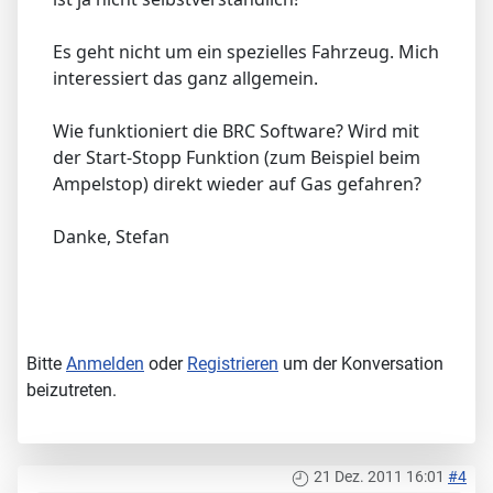
Es geht nicht um ein spezielles Fahrzeug. Mich
interessiert das ganz allgemein.
Wie funktioniert die BRC Software? Wird mit
der Start-Stopp Funktion (zum Beispiel beim
Ampelstop) direkt wieder auf Gas gefahren?
Danke, Stefan
Bitte
Anmelden
oder
Registrieren
um der Konversation
beizutreten.
21 Dez. 2011 16:01
#4