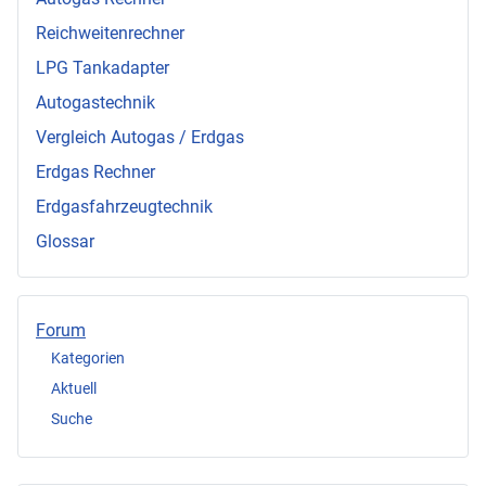
Reichweitenrechner
LPG Tankadapter
Autogastechnik
Vergleich Autogas / Erdgas
Erdgas Rechner
Erdgasfahrzeugtechnik
Glossar
Forum
Kategorien
Aktuell
Suche