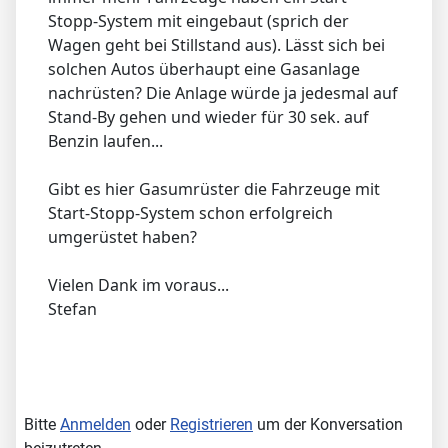
Stopp-System mit eingebaut (sprich der
Wagen geht bei Stillstand aus). Lässt sich bei
solchen Autos überhaupt eine Gasanlage
nachrüsten? Die Anlage würde ja jedesmal auf
Stand-By gehen und wieder für 30 sek. auf
Benzin laufen...
Gibt es hier Gasumrüster die Fahrzeuge mit
Start-Stopp-System schon erfolgreich
umgerüstet haben?
Vielen Dank im voraus...
Stefan
Bitte
Anmelden
oder
Registrieren
um der Konversation