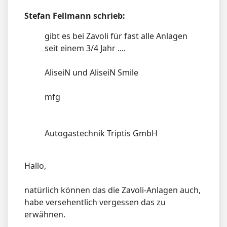
Stefan Fellmann schrieb:
gibt es bei Zavoli für fast alle Anlagen
seit einem 3/4 Jahr ....
AliseiN und AliseiN Smile
mfg
Autogastechnik Triptis GmbH
Hallo,
natürlich können das die Zavoli-Anlagen auch,
habe versehentlich vergessen das zu
erwähnen.