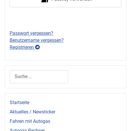
Anmelden
Passwort vergessen?
Benutzername vergessen?
Registrieren
Suchen
Startseite
Aktuelles / Newsticker
Fahren mit Autogas
Autogas Rechner