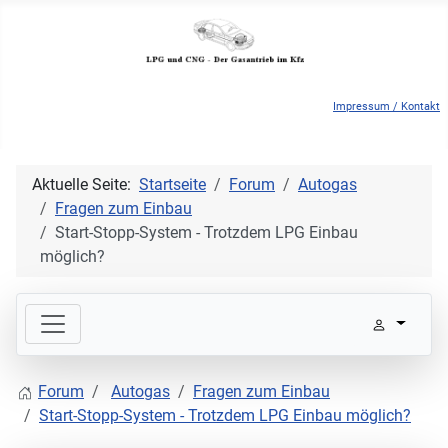
Impressum / Kontakt
Aktuelle Seite:
Startseite
Forum
Autogas
Fragen zum Einbau
Start-Stopp-System - Trotzdem LPG Einbau
möglich?
Forum
Autogas
Fragen zum Einbau
Start-Stopp-System - Trotzdem LPG Einbau möglich?