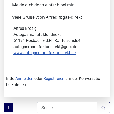
Melde dich doch einfach bei mir.
Viele Grüße vcon Alfred fbgas-direkt
Alfred Brosig
Autogasmanufaktur-direkt
61191 Rosbach v.d.H., Raiffeisenstr.4
autogasmanufaktur-direkt@gmx.de
www.autogasmanufaktur-direkt.de
Bitte
Anmelden
oder
Registrieren
um der Konversation
beizutreten.
1