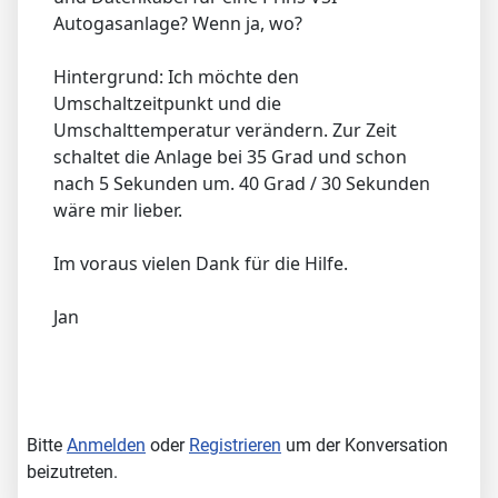
Autogasanlage? Wenn ja, wo?
Hintergrund: Ich möchte den
Umschaltzeitpunkt und die
Umschalttemperatur verändern. Zur Zeit
schaltet die Anlage bei 35 Grad und schon
nach 5 Sekunden um. 40 Grad / 30 Sekunden
wäre mir lieber.
Im voraus vielen Dank für die Hilfe.
Jan
Bitte
Anmelden
oder
Registrieren
um der Konversation
beizutreten.