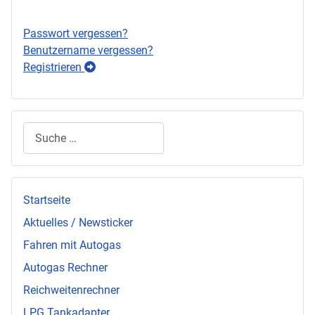
Passwort vergessen?
Benutzername vergessen?
Registrieren
Suchen
Startseite
Aktuelles / Newsticker
Fahren mit Autogas
Autogas Rechner
Reichweitenrechner
LPG Tankadapter