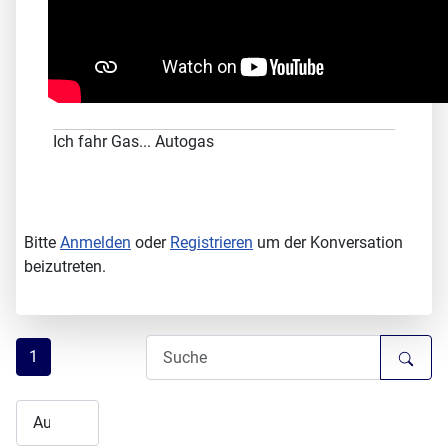
Ich fahr Gas... Autogas
Bitte
Anmelden
oder
Registrieren
um der Konversation
beizutreten.
1