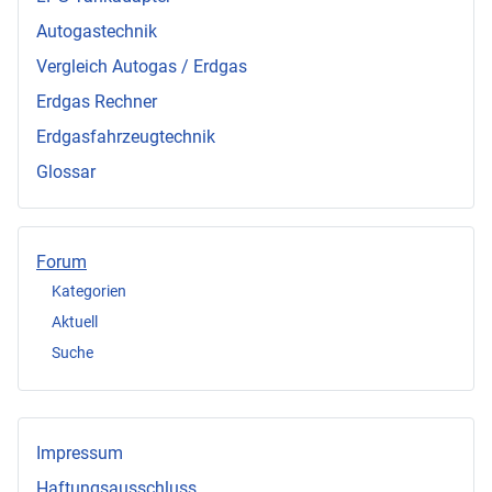
Autogastechnik
Vergleich Autogas / Erdgas
Erdgas Rechner
Erdgasfahrzeugtechnik
Glossar
Forum
Kategorien
Aktuell
Suche
Impressum
Haftungsausschluss