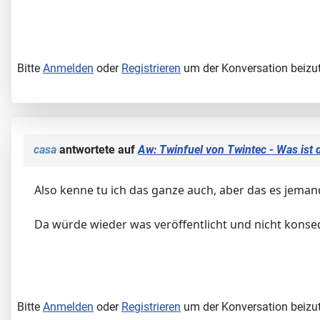
Bitte
Anmelden
oder
Registrieren
um der Konversation beizut
casa
antwortete auf
Aw: Twinfuel von Twintec - Was ist
Also kenne tu ich das ganze auch, aber das es jeman
Da würde wieder was veröffentlicht und nicht kons
Bitte
Anmelden
oder
Registrieren
um der Konversation beizut