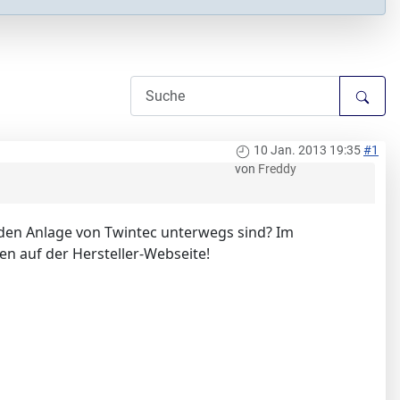
10 Jan. 2013 19:35
#1
von
Freddy
nden Anlage von Twintec unterwegs sind? Im
n auf der Hersteller-Webseite!