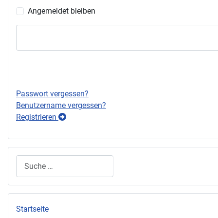
Angemeldet bleiben
Passwort vergessen?
Benutzername vergessen?
Registrieren
Suchen
Startseite