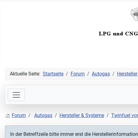
Aktuelle Seite:
Startseite
Forum
Autogas
Herstelle
Forum
Autogas
Hersteller & Systeme
Twinfuel vo
In der Betreffzeile bitte immer erst die Herstellerinformat