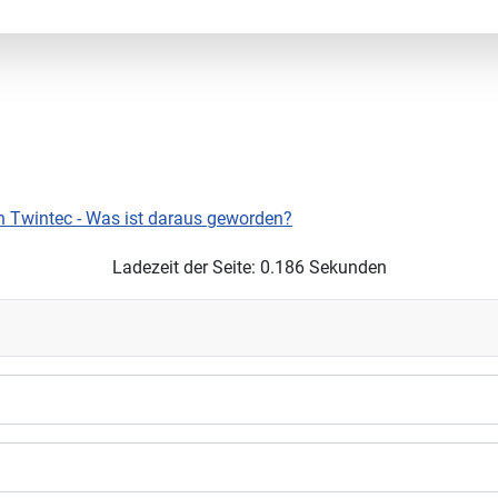
n Twintec - Was ist daraus geworden?
Ladezeit der Seite: 0.186 Sekunden