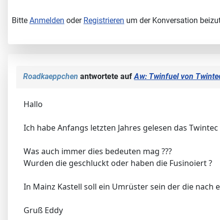
Bitte
Anmelden
oder
Registrieren
um der Konversation beizut
Roadkaeppchen
antwortete auf
Aw: Twinfuel von Twinte
Hallo
Ich habe Anfangs letzten Jahres gelesen das Twintec
Was auch immer dies bedeuten mag ???
Wurden die geschluckt oder haben die Fusinoiert ?
In Mainz Kastell soll ein Umrüster sein der die nach 
Gruß Eddy