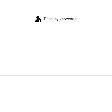
Passkey verwenden
Anmelden