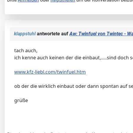
klappstuhl
antwortete auf
Aw: Twinfuel von Twintec - W
tach auch,
ich kenne auch keinen der die einbaut,.....sind doch 
www.kfz-liebl.com/twinfuel.htm
ob der die wirklich einbaut oder dann spontan auf se
grüße