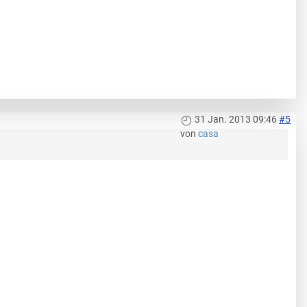
31 Jan. 2013 09:46
#5
von
casa