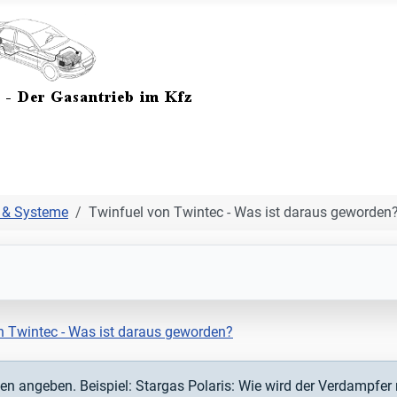
r & Systeme
Twinfuel von Twintec - Was ist daraus geworden
n Twintec - Was ist daraus geworden?
ionen angeben. Beispiel: Stargas Polaris: Wie wird der Verdampfer