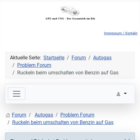
Impressum / Kontakt
Aktuelle Seite:
Startseite
Forum
Autogas
Problem Forum
Ruckeln beim umschalten von Benzin auf Gas
Forum
Autogas
Problem Forum
Ruckeln beim umschalten von Benzin auf Gas