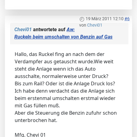
19 März 2011 12:10
#6
von
Chevi01
Chevi01
antwortete auf
Aw:
Ruckeln beim umschalten von Benzin auf Gas
Hallo, das Ruckel fing an nach dem der
Verdampfer aus getauscht wurde.Wie weit
steht die Anlage wenn ich das Auto
ausschalte, normalerweise unter Druck?
Bis zum Rail? Oder ist die Anlage Druck los?
Ich habe denn verdacht das die Anlage sich
beim erstenmal umschalten erstmal wieder
mit Gas füllen muß.
Aber die Steuerung die Benzin zufuhr schon
unterbrochen hat.
Mfg. Chevi 01