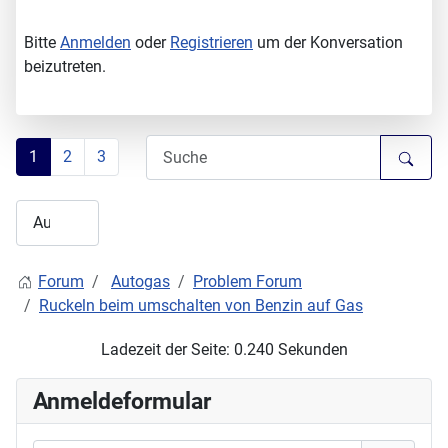
Bitte
Anmelden
oder
Registrieren
um der Konversation
beizutreten.
1
2
3
Forum
Autogas
Problem Forum
Ruckeln beim umschalten von Benzin auf Gas
Ladezeit der Seite: 0.240 Sekunden
Anmeldeformular