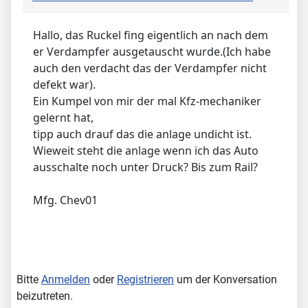
Hallo, das Ruckel fing eigentlich an nach dem
er Verdampfer ausgetauscht wurde.(Ich habe
auch den verdacht das der Verdampfer nicht
defekt war).
Ein Kumpel von mir der mal Kfz-mechaniker
gelernt hat,
tipp auch drauf das die anlage undicht ist.
Wieweit steht die anlage wenn ich das Auto
ausschalte noch unter Druck? Bis zum Rail?
Mfg. Chev01
Bitte
Anmelden
oder
Registrieren
um der Konversation
beizutreten.