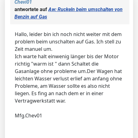
Chevi01
antwortete auf
Aw: Ruckeln beim umschalten von
Benzin auf Gas
Hallo, leider bin ich noch nicht weiter mit dem
problem beim unschalten auf Gas. Ich stell zu
Zeit manuel um.
Ich warte halt einwenig länger bis der Motor
richtig "warm ist " dann Schaltet die
Gasanlage ohne probleme um.Der Wagen hat
leichten Wasser verlust erlief am anfang ohne
Probleme, am Wasser sollte es also nicht
liegen. Es fing an nach dem er in einer
Vertragwerkstatt war.
Mfg.Chev01