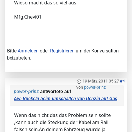
Wieso macht das so viel aus.
Mfg.Chevi01
Bitte
Anmelden
oder
Registrieren
um der Konversation
beizutreten.
19 März 2011 05:27
#4
von
power-prinz
power-prinz
antwortete auf
Aw: Ruckeln beim umschalten von Benzin auf Gas
Wenn das nicht das das Problem sein sollte
,kann auch die Steckung der Kabel am Rail
falsch sein.An deinem Fahrzeug wurde ja