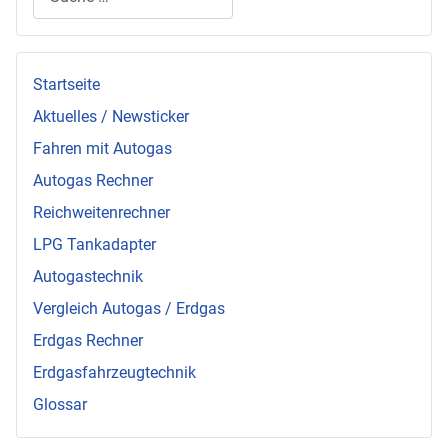
Startseite
Aktuelles / Newsticker
Fahren mit Autogas
Autogas Rechner
Reichweitenrechner
LPG Tankadapter
Autogastechnik
Vergleich Autogas / Erdgas
Erdgas Rechner
Erdgasfahrzeugtechnik
Glossar