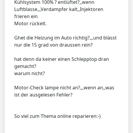
Kühlsystem 100% ? entlüftet?,,wenn
Luftblasse,,,Verdampfer kalt,,Injektoren
frieren ein
Motor rückelt.
Ghet die Heizung im Auto richtig?,,,und blässt
nur die 15 grad von draussen rein?
hat denn da keiner einen Schlepptop dran
gemacht?
warum nicht?
Motor-Check lampe nicht an?,,,wenn an,,was
ist der ausgelesen Fehler?
So viel zum Thema online reparieren:-)