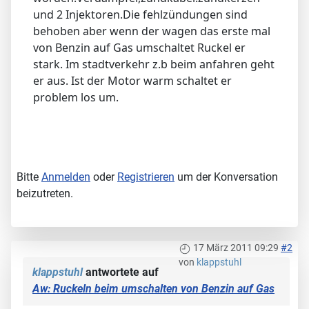
und 2 Injektoren.Die fehlzündungen sind
behoben aber wenn der wagen das erste mal
von Benzin auf Gas umschaltet Ruckel er
stark. Im stadtverkehr z.b beim anfahren geht
er aus. Ist der Motor warm schaltet er
problem los um.
Bitte
Anmelden
oder
Registrieren
um der Konversation
beizutreten.
17 März 2011 09:29
#2
von
klappstuhl
klappstuhl
antwortete auf
Aw: Ruckeln beim umschalten von Benzin auf Gas