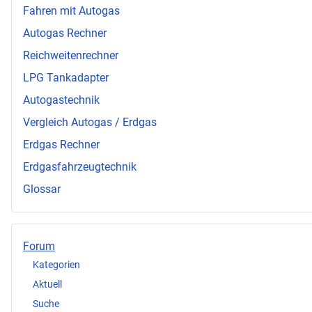
Fahren mit Autogas
Autogas Rechner
Reichweitenrechner
LPG Tankadapter
Autogastechnik
Vergleich Autogas / Erdgas
Erdgas Rechner
Erdgasfahrzeugtechnik
Glossar
Forum
Kategorien
Aktuell
Suche