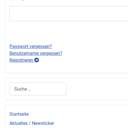
Passwort vergessen?
Benutzername vergessen?
Registrieren
Suchen
Startseite
Aktuelles / Newsticker