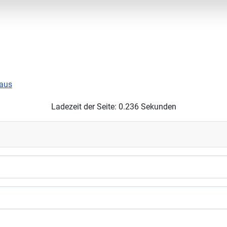
aus
Ladezeit der Seite: 0.236 Sekunden