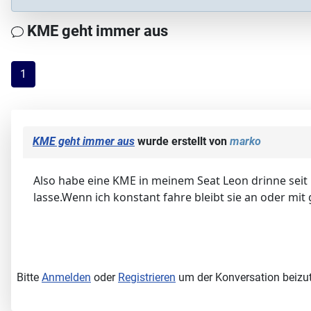
KME geht immer aus
1
KME geht immer aus
wurde erstellt von
marko
Also habe eine KME in meinem Seat Leon drinne seit
lasse.Wenn ich konstant fahre bleibt sie an oder mit
Bitte
Anmelden
oder
Registrieren
um der Konversation beizut