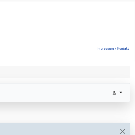
Impressum / Kontakt