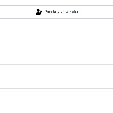
Passkey verwenden
Anmelden