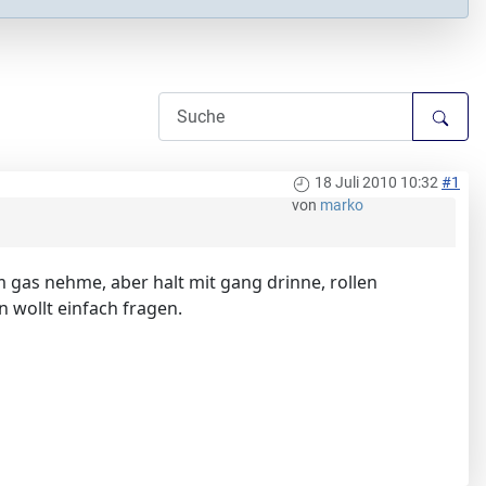
18 Juli 2010 10:32
#1
von
marko
 gas nehme, aber halt mit gang drinne, rollen
n wollt einfach fragen.