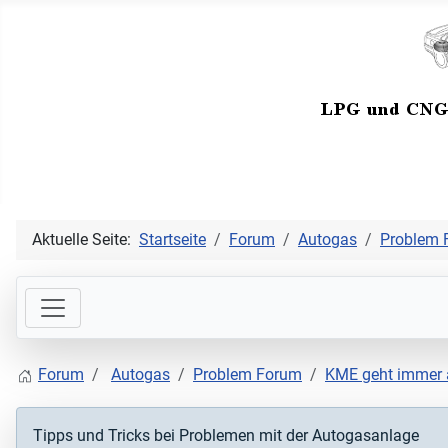
Aktuelle Seite:
Startseite
Forum
Autogas
Problem 
Forum
Autogas
Problem Forum
KME geht immer 
Tipps und Tricks bei Problemen mit der Autogasanlage