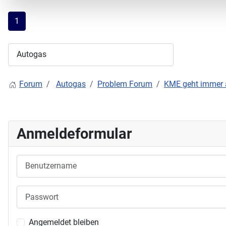
1
Forum
Autogas
Problem Forum
KME geht immer 
Anmeldeformular
Benutzername
Passwort
Angemeldet bleiben