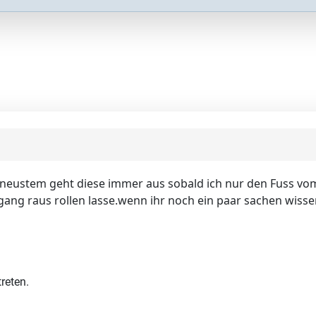
 neustem geht diese immer aus sobald ich nur den Fuss vom
 gang raus rollen lasse.wenn ihr noch ein paar sachen wisse
reten.