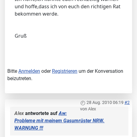
und hoffe,dass ich von euch den richtigen Rat
bekommen werde.
Gruß
Bitte
Anmelden
oder
Registrieren
um der Konversation
beizutreten.
28 Aug. 2010 06:19
#2
von
Alex
Alex
antwortete auf
Aw:
Probleme mit meinem Gasumrüster NRW.
WARNUNG !!!