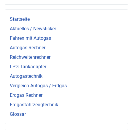
Startseite
Aktuelles / Newsticker
Fahren mit Autogas
Autogas Rechner
Reichweitenrechner
LPG Tankadapter
Autogastechnik
Vergleich Autogas / Erdgas
Erdgas Rechner
Erdgasfahrzeugtechnik
Glossar