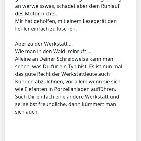
an werweisswas, schadet aber dem Runlauf
des Motor nichts.
Mir hat geholfen, mit einem Lesegerät den
Fehler einfach zu löschen.
Aber zu der Werkstatt ...
Wie man in den Wald 'reinruft ...
Alleine an Deiner Schreibweise kann man
sehen, was Du für ein Typ bist. Es ist nun mal
das gute Recht der Werkstattleute auch
Kunden abzulehnen, vor allem wenn sie sich
wie Elefanten in Porzellanladen aufführen.
Such Dir einfach eine andere Werkstatt und
sei selbst freundliche, dann kümmert man
sich auch.