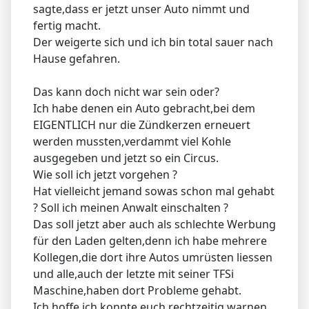
sagte,dass er jetzt unser Auto nimmt und
fertig macht.
Der weigerte sich und ich bin total sauer nach
Hause gefahren.
Das kann doch nicht war sein oder?
Ich habe denen ein Auto gebracht,bei dem
EIGENTLICH nur die Zündkerzen erneuert
werden mussten,verdammt viel Kohle
ausgegeben und jetzt so ein Circus.
Wie soll ich jetzt vorgehen ?
Hat vielleicht jemand sowas schon mal gehabt
? Soll ich meinen Anwalt einschalten ?
Das soll jetzt aber auch als schlechte Werbung
für den Laden gelten,denn ich habe mehrere
Kollegen,die dort ihre Autos umrüsten liessen
und alle,auch der letzte mit seiner TFSi
Maschine,haben dort Probleme gehabt.
Ich hoffe,ich konnte euch rechtzeitig warnen