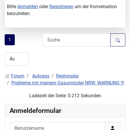
Bitte
Anmelden
oder
Registrieren
um der Konversation
beizutreten.
1
Forum
Autogas
Regionales
Probleme mit meinem Gasumrüster NRW. WARNUNG !!!
Ladezeit der Seite: 0.212 Sekunden
Anmeldeformular
Benutzername