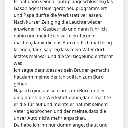
Er hat dann seinen Laptop angeschlossen,das
Gasanlagensteuergerät neu programmiert
und Papa durfte die Werkstatt verlassen.
Nach kurzer Zeit ging die Leuchte wieder
an,wieder im Gasbetrieb und dann fuhr ich
dahin und meinte ich will eien Termin
machen,damit die das Auto endlich mal fertig
kriegen,dann sagt er,dass mein Vater dort
letztes mal war und die Versiegelung entfernt
war.
Ich sagte dann,dass es sein Bruder gemacht
hat,dann meinte der ich soll ich zum Büro
gehen.
Naja,ich ging aussenrum zum Büro und er
ging durch die Werkstatt dahin,dann machte
er die Tür auf und meinte,er hat mit seinem
Vater gesprochen und der meinte,dass die
unser Auto nicht mehr anpacken.
Da habe ich ihn nur dumm angeschaut und