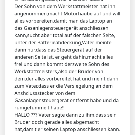
Der Sohn von dem Werkstattmeister hat ihn
angenommen,macht Motorhaube auf und will
alles vorbereiten,damit man das Laptop an
das Gasanlagensteuergerät anschliessen
kann,sucht aber total auf der falschen Seite,
unter der Batterieabdeckung,Vater meinte
dann nur,dass das Steuergerät auf der
anderen Seite ist, er geht dahin,macht alles
frei und dann kommt derzweite Sohn des
Werkstattmeisters,also der Bruder von
dem,der alles vorbereitet hat und meint dann
zum Vater,dass er die Versiegelung an dem
Anshclussstecker von dem
Gasanlagensteuergerät entfernt habe und da
rumgefummelt habe!!
HALLO ??? Vater sagte dann zu ihm,dass sein
Bruder doch gerade alles abgemacht
hat,damit er seinen Laptop anschliessen kann.