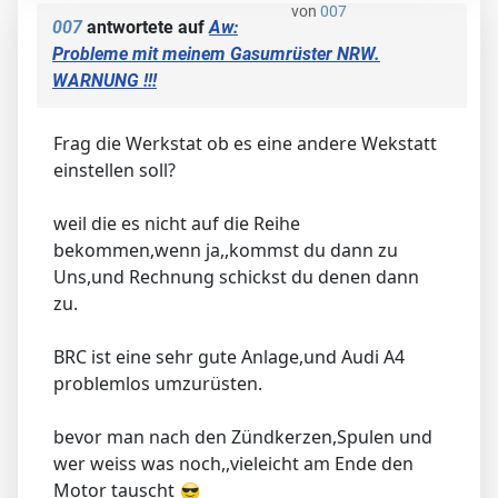
von
007
007
antwortete auf
Aw:
Probleme mit meinem Gasumrüster NRW.
WARNUNG !!!
Frag die Werkstat ob es eine andere Wekstatt
einstellen soll?
weil die es nicht auf die Reihe
bekommen,wenn ja,,kommst du dann zu
Uns,und Rechnung schickst du denen dann
zu.
BRC ist eine sehr gute Anlage,und Audi A4
problemlos umzurüsten.
bevor man nach den Zündkerzen,Spulen und
wer weiss was noch,,vieleicht am Ende den
Motor tauscht