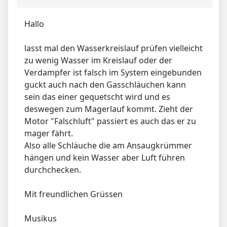
Hallo
lasst mal den Wasserkreislauf prüfen vielleicht
zu wenig Wasser im Kreislauf oder der
Verdampfer ist falsch im System eingebunden
guckt auch nach den Gasschläuchen kann
sein das einer gequetscht wird und es
deswegen zum Magerlauf kommt. Zieht der
Motor "Falschluft" passiert es auch das er zu
mager fährt.
Also alle Schläuche die am Ansaugkrümmer
hängen und kein Wasser aber Luft führen
durchchecken.
Mit freundlichen Grüssen
Musikus