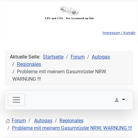
Impressum / Kontakt
Aktuelle Seite:
Startseite
Forum
Autogas
Regionales
Probleme mit meinem Gasumrüster NRW.
WARNUNG !!!
Forum
Autogas
Regionales
Probleme mit meinem Gasumrüster NRW. WARNUNG !!!