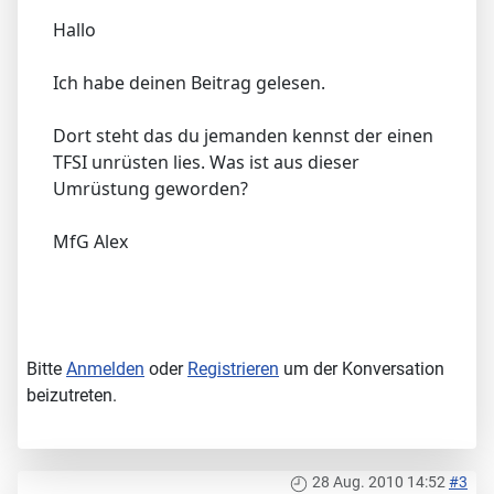
Hallo
Ich habe deinen Beitrag gelesen.
Dort steht das du jemanden kennst der einen
TFSI unrüsten lies. Was ist aus dieser
Umrüstung geworden?
MfG Alex
Bitte
Anmelden
oder
Registrieren
um der Konversation
beizutreten.
28 Aug. 2010 14:52
#3