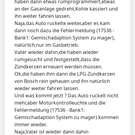
haben dann etwas rumprogrammiert,etwas
an der Gasanlage gedreht,Kohle kassiert und
ihn weiter fahren lassen.
Naja,das Auto ruckelte weiter,aber es kam
dann noch dazu die Fehlermeldung (17536 -
Bank1: Gemischadaption System zu mager),
natürlich,nur im Gasbetrieb.
Vater wieder dahin,die haben wieder
rumgesucht und festgestellt,dass die
Zündkerzen erneuert werden müssen.
Ok,die haben ihm dann die LPG-Zündkerzen
von Bosch rein gehauen und ihn natürlich
wieder weiter fahren lassen.
Und was kommt jetzt ? Das Auto ruckelt nicht
mehr,aber Motorkontrolleuchte und die
Fehlermeldung (17536 - Bank1:
Gemischadaption System zu mager) kommen
immer wieder.
Naja,Vater ist wieder dann dahin