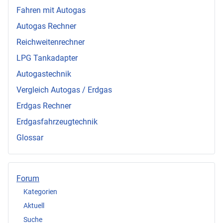
Fahren mit Autogas
Autogas Rechner
Reichweitenrechner
LPG Tankadapter
Autogastechnik
Vergleich Autogas / Erdgas
Erdgas Rechner
Erdgasfahrzeugtechnik
Glossar
Forum
Kategorien
Aktuell
Suche