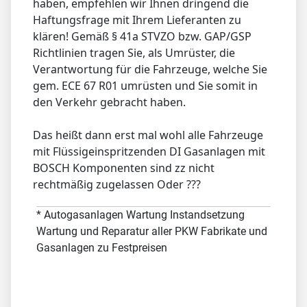
haben, empfehlen wir Ihnen dringend die
Haftungsfrage mit Ihrem Lieferanten zu
klären! Gemäß § 41a STVZO bzw. GAP/GSP
Richtlinien tragen Sie, als Umrüster, die
Verantwortung für die Fahrzeuge, welche Sie
gem. ECE 67 R01 umrüsten und Sie somit in
den Verkehr gebracht haben.
Das heißt dann erst mal wohl alle Fahrzeuge
mit Flüssigeinspritzenden DI Gasanlagen mit
BOSCH Komponenten sind zz nicht
rechtmäßig zugelassen Oder ???
* Autogasanlagen Wartung Instandsetzung
Wartung und Reparatur aller PKW Fabrikate und
Gasanlagen zu Festpreisen