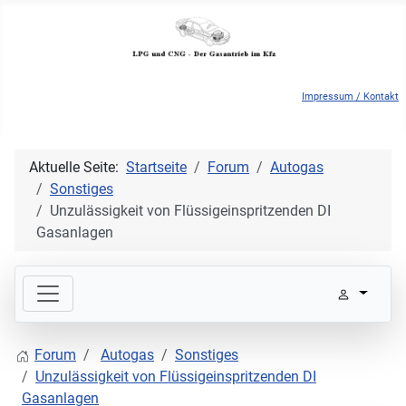
Impressum / Kontakt
Aktuelle Seite:
Startseite
Forum
Autogas
Sonstiges
Unzulässigkeit von Flüssigeinspritzenden DI
Gasanlagen
Forum
Autogas
Sonstiges
Unzulässigkeit von Flüssigeinspritzenden DI
Gasanlagen