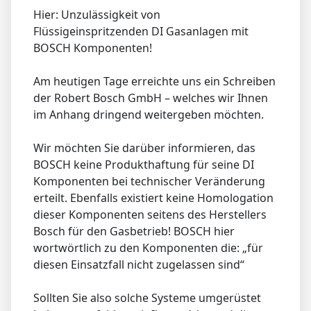
Hier: Unzulässigkeit von
Flüssigeinspritzenden DI Gasanlagen mit
BOSCH Komponenten!
Am heutigen Tage erreichte uns ein Schreiben
der Robert Bosch GmbH – welches wir Ihnen
im Anhang dringend weitergeben möchten.
Wir möchten Sie darüber informieren, das
BOSCH keine Produkthaftung für seine DI
Komponenten bei technischer Veränderung
erteilt. Ebenfalls existiert keine Homologation
dieser Komponenten seitens des Herstellers
Bosch für den Gasbetrieb! BOSCH hier
wortwörtlich zu den Komponenten die: „für
diesen Einsatzfall nicht zugelassen sind“
Sollten Sie also solche Systeme umgerüstet