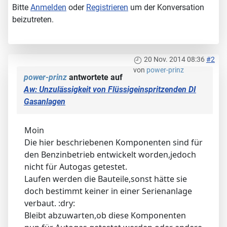
Bitte
Anmelden
oder
Registrieren
um der Konversation
beizutreten.
20 Nov. 2014 08:36
#2
von
power-prinz
power-prinz
antwortete auf
Aw: Unzulässigkeit von Flüssigeinspritzenden DI
Gasanlagen
Moin
Die hier beschriebenen Komponenten sind für
den Benzinbetrieb entwickelt worden,jedoch
nicht für Autogas getestet.
Laufen werden die Bauteile,sonst hätte sie
doch bestimmt keiner in einer Serienanlage
verbaut. :dry:
Bleibt abzuwarten,ob diese Komponenten