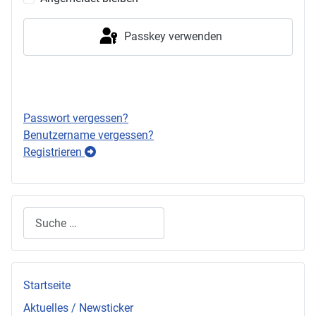
Passkey verwenden
Anmelden
Passwort vergessen?
Benutzername vergessen?
Registrieren
Suchen
Startseite
Aktuelles / Newsticker