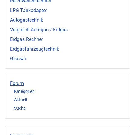
Reichweitenrechner
LPG Tankadapter
Autogastechnik
Vergleich Autogas / Erdgas
Erdgas Rechner
Erdgasfahrzeugtechnik
Glossar
Forum
Kategorien
Aktuell
Suche