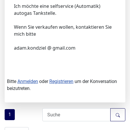
Ich möchte eine selfservice (Automatik)
autogas Tankstelle.
Wenn Sie verkaufen wollen, kontaktieren Sie
mich bitte
adam.kondziel @ gmail.com
Bitte
Anmelden
oder
Registrieren
um der Konversation
beizutreten.
1