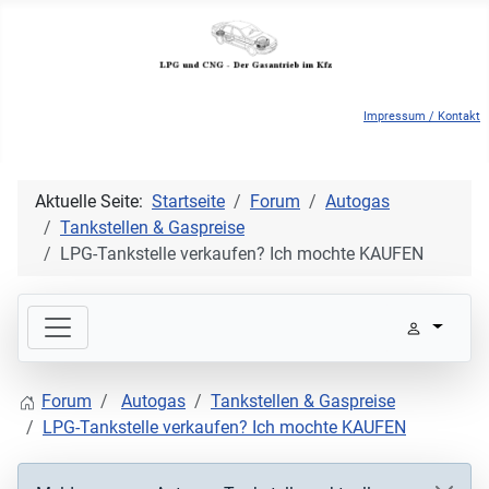
Impressum / Kontakt
Aktuelle Seite:
Startseite
Forum
Autogas
Tankstellen & Gaspreise
LPG-Tankstelle verkaufen? Ich mochte KAUFEN
Forum
Autogas
Tankstellen & Gaspreise
LPG-Tankstelle verkaufen? Ich mochte KAUFEN