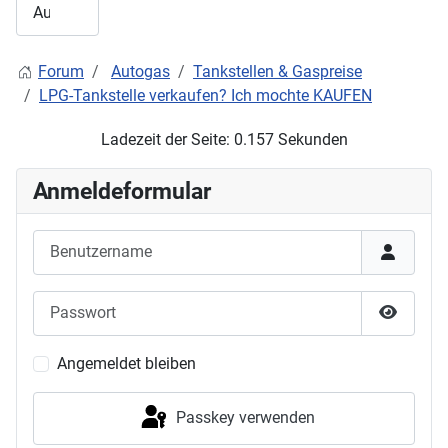
Forum
Autogas
Tankstellen & Gaspreise
LPG-Tankstelle verkaufen? Ich mochte KAUFEN
Ladezeit der Seite: 0.157 Sekunden
Anmeldeformular
Benutzername
Passwort
Passwor
Angemeldet bleiben
Passkey verwenden