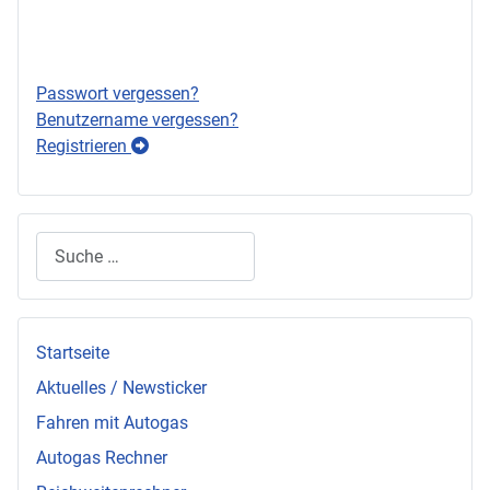
Anmelden
Passwort vergessen?
Benutzername vergessen?
Registrieren
Suchen
Startseite
Aktuelles / Newsticker
Fahren mit Autogas
Autogas Rechner