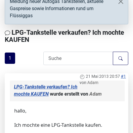
Meldung neuer Autogas Tankstellen, aktuelle
Gaspreise sowie Informationen rund um
Flüssiggas
LPG-Tankstelle verkaufen? Ich mochte
KAUFEN
1
21 Mai 2013 20:57
#1
von
Adam
LPG-Tankstelle verkaufen? Ich
mochte KAUFEN
wurde erstellt von
Adam
hallo,
Ich mochte eine LPG-Tankstelle kaufen.