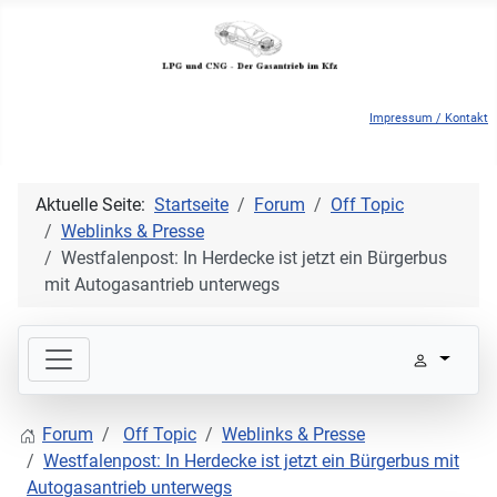
Impressum / Kontakt
Aktuelle Seite:
Startseite
Forum
Off Topic
Weblinks & Presse
Westfalenpost: In Herdecke ist jetzt ein Bürgerbus
mit Autogasantrieb unterwegs
Forum
Off Topic
Weblinks & Presse
Westfalenpost: In Herdecke ist jetzt ein Bürgerbus mit
Autogasantrieb unterwegs