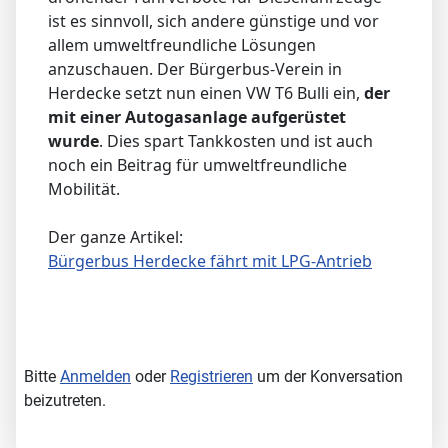
ist es sinnvoll, sich andere günstige und vor
allem umweltfreundliche Lösungen
anzuschauen. Der Bürgerbus-Verein in
Herdecke setzt nun einen VW T6 Bulli ein,
der
mit einer Autogasanlage aufgerüstet
wurde
. Dies spart Tankkosten und ist auch
noch ein Beitrag für umweltfreundliche
Mobilität.
Der ganze Artikel:
Bürgerbus Herdecke fährt mit LPG-Antrieb
Bitte
Anmelden
oder
Registrieren
um der Konversation
beizutreten.