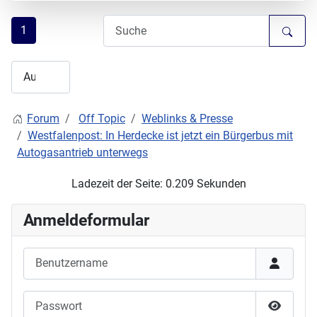
1
Forum
Off Topic
Weblinks & Presse
Westfalenpost: In Herdecke ist jetzt ein Bürgerbus mit
Autogasantrieb unterwegs
Ladezeit der Seite: 0.209 Sekunden
Anmeldeformular
Benutzername
Passwort