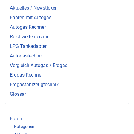
Aktuelles / Newsticker
Fahren mit Autogas
Autogas Rechner
Reichweitenrechner
LPG Tankadapter
Autogastechnik
Vergleich Autogas / Erdgas
Erdgas Rechner
Erdgasfahrzeugtechnik
Glossar
Forum
Kategorien