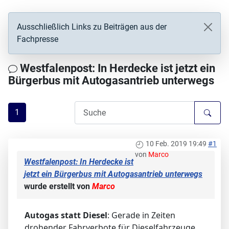
Ausschließlich Links zu Beiträgen aus der
Fachpresse
Westfalenpost: In Herdecke ist jetzt ein
Bürgerbus mit Autogasantrieb unterwegs
1
10 Feb. 2019 19:49
#1
von
Marco
Westfalenpost: In Herdecke ist
jetzt ein Bürgerbus mit Autogasantrieb unterwegs
wurde erstellt von
Marco
Autogas statt Diesel
: Gerade in Zeiten
drohender Fahrverbote für Dieselfahrzeuge