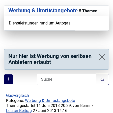
Werbung & Umrüstangebote
5 Themen
Dienstleistungen rund um Autogas
Nur hier ist Werbung von seriösen
Anbietern erlaubt
1
Gasvergleich
Kategorie:
Werbung & Umrüstangebote
Thema gestartet 11 Juni 2013 20:39, von
Bennnx
Letzter Beitrag
27 Juni 2013 14:16