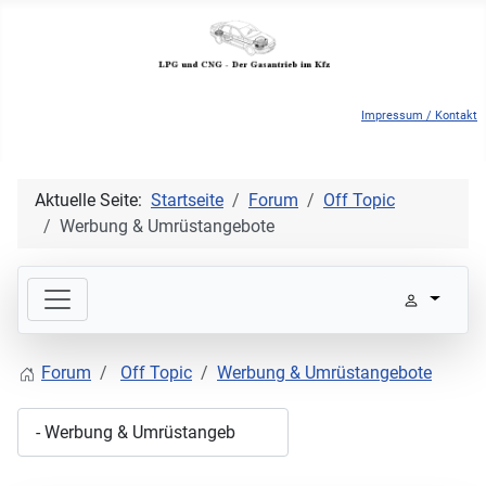
Impressum / Kontakt
Aktuelle Seite:
Startseite
Forum
Off Topic
Werbung & Umrüstangebote
Forum
Off Topic
Werbung & Umrüstangebote