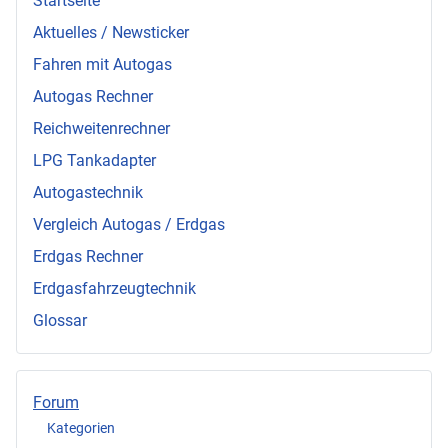
Startseite
Aktuelles / Newsticker
Fahren mit Autogas
Autogas Rechner
Reichweitenrechner
LPG Tankadapter
Autogastechnik
Vergleich Autogas / Erdgas
Erdgas Rechner
Erdgasfahrzeugtechnik
Glossar
Forum
Kategorien