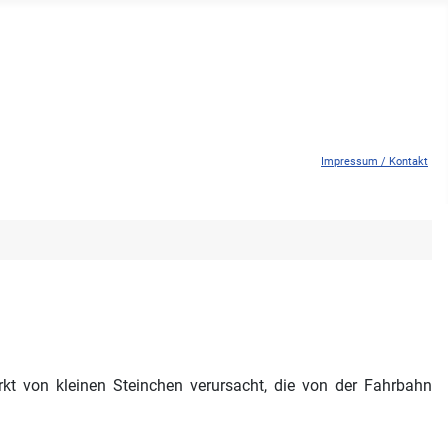
Impressum / Kontakt
kt von kleinen Steinchen verursacht, die von der Fahrbahn