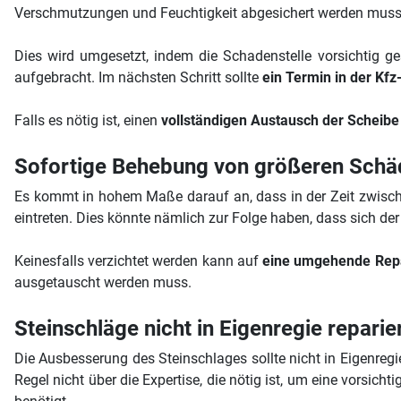
Verschmutzungen und Feuchtigkeit abgesichert werden muss
Dies wird umgesetzt, indem die Schadenstelle vorsichtig ge
aufgebracht. Im nächsten Schritt sollte
ein Termin in der Kfz
Falls es nötig ist, einen
vollständigen Austausch der Scheibe
Sofortige Behebung von größeren Schä
Es kommt in hohem Maße darauf an, dass in der Zeit zwisch
eintreten. Dies könnte nämlich zur Folge haben, dass sich de
Keinesfalls verzichtet werden kann auf
eine umgehende Rep
ausgetauscht werden muss.
Steinschläge nicht in Eigenregie reparie
Die Ausbesserung des Steinschlages sollte nicht in Eigenreg
Regel nicht über die Expertise, die nötig ist, um eine vorsicht