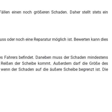
ällen einen noch größeren Schaden. Daher stellt stets ein
ss oder noch eine Reparatur möglich ist. Bewerten kann dies
 des Fahrers befindet. Daneben muss der Schaden mindestens
m Reißen der Scheibe kommt. Außerdem darf die Größe des
 wenn der Schaden auf die äußere Scheibe begrenzt ist. Die