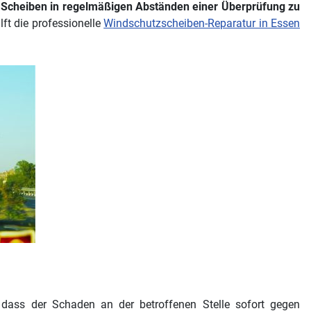
 Scheiben in regelmäßigen Abständen einer Überprüfung zu
ft die professionelle
Windschutzscheiben-Reparatur in Essen
, dass der Schaden an der betroffenen Stelle sofort gegen