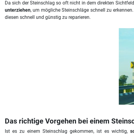
Da sich der Steinschlag so oft nicht in dem direkten Sichtfel
unterziehen
, um mögliche Steinschläge schnell zu erkennen. 
diesen schnell und günstig zu reparieren.
Das richtige Vorgehen bei einem Steins
Ist es zu einem Steinschlag gekommen, ist es wichtig,
s