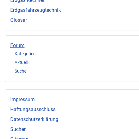
Erdgas Rechner
Erdgasfahrzeugtechnik
Glossar
Forum
Kategorien
Aktuell
Suche
Impressum
Haftungsausschluss
Datenschutzerklärung
Suchen