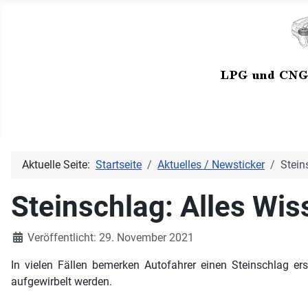
Aktuelle Seite:
Startseite
Aktuelles / Newsticker
Stein
Steinschlag: Alles Wi
Details
Veröffentlicht: 29. November 2021
In vielen Fällen bemerken Autofahrer einen Steinschlag e
aufgewirbelt werden.