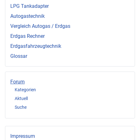
LPG Tankadapter
Autogastechnik
Vergleich Autogas / Erdgas
Erdgas Rechner
Erdgasfahrzeugtechnik
Glossar
Forum
Kategorien
Aktuell
Suche
Impressum