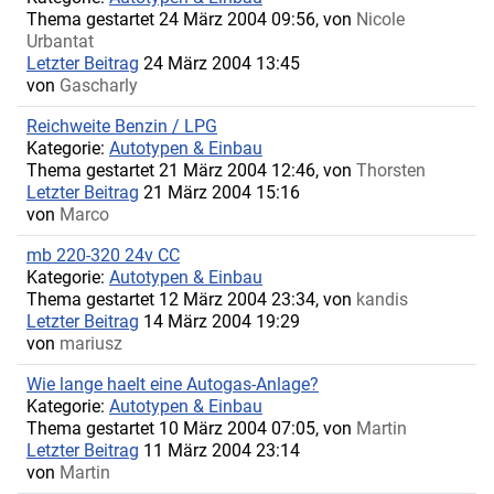
Thema gestartet 24 März 2004 09:56, von
Nicole
Urbantat
Letzter Beitrag
24 März 2004 13:45
von
Gascharly
Reichweite Benzin / LPG
Kategorie:
Autotypen & Einbau
Thema gestartet 21 März 2004 12:46, von
Thorsten
Letzter Beitrag
21 März 2004 15:16
von
Marco
mb 220-320 24v CC
Kategorie:
Autotypen & Einbau
Thema gestartet 12 März 2004 23:34, von
kandis
Letzter Beitrag
14 März 2004 19:29
von
mariusz
Wie lange haelt eine Autogas-Anlage?
Kategorie:
Autotypen & Einbau
Thema gestartet 10 März 2004 07:05, von
Martin
Letzter Beitrag
11 März 2004 23:14
von
Martin