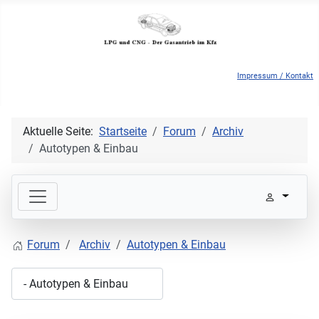
Impressum / Kontakt
Aktuelle Seite:
Startseite
Forum
Archiv
Autotypen & Einbau
Forum
Archiv
Autotypen & Einbau