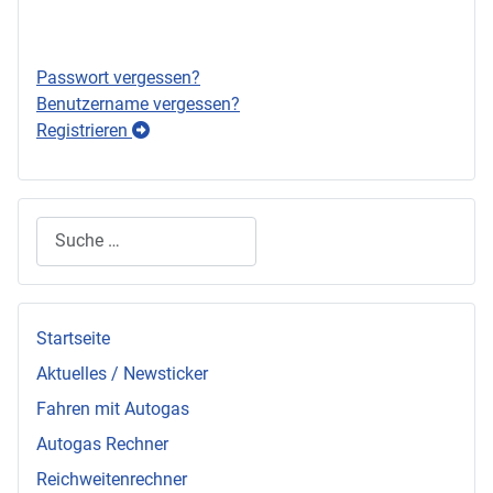
Anmelden
Passwort vergessen?
Benutzername vergessen?
Registrieren
Suchen
Startseite
Aktuelles / Newsticker
Fahren mit Autogas
Autogas Rechner
Reichweitenrechner