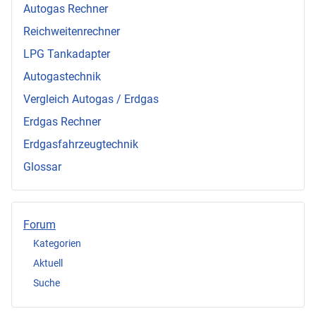
Autogas Rechner
Reichweitenrechner
LPG Tankadapter
Autogastechnik
Vergleich Autogas / Erdgas
Erdgas Rechner
Erdgasfahrzeugtechnik
Glossar
Forum
Kategorien
Aktuell
Suche