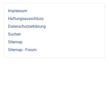
Impressum
Haftungsausschluss
Datenschutzerklärung
Suchen
Sitemap
Sitemap - Forum