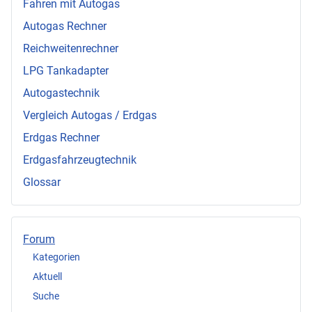
Fahren mit Autogas
Autogas Rechner
Reichweitenrechner
LPG Tankadapter
Autogastechnik
Vergleich Autogas / Erdgas
Erdgas Rechner
Erdgasfahrzeugtechnik
Glossar
Forum
Kategorien
Aktuell
Suche