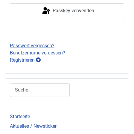
Passkey verwenden
Anmelden
Passwort vergessen?
Benutzername vergessen?
Registrieren
Suchen
Startseite
Aktuelles / Newsticker