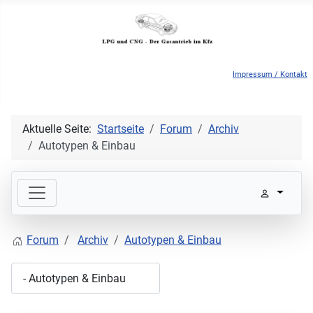
Impressum / Kontakt
Aktuelle Seite:
Startseite
Forum
Archiv
Autotypen & Einbau
Forum
Archiv
Autotypen & Einbau